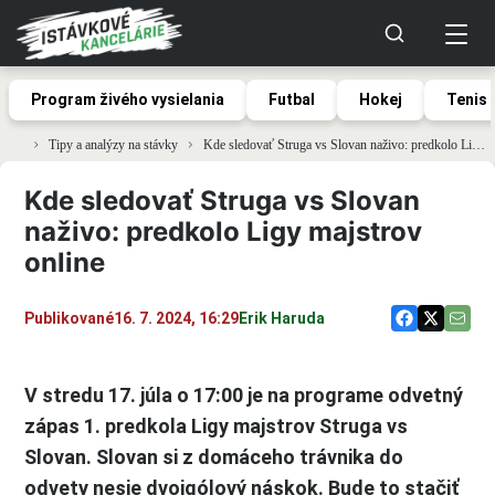
Program živého vysielania
Futbal
Hokej
Tenis
Tipy a analýzy na stávky
Kde sledovať Struga vs Slovan naživo: predkolo Ligy majstrov online
Kde sledovať Struga vs Slovan
naživo: predkolo Ligy majstrov
online
Publikované
16. 7. 2024, 16:29
Erik Haruda
V stredu 17. júla o 17:00 je na programe odvetný
zápas 1. predkola Ligy majstrov Struga vs
Slovan. Slovan si z domáceho trávnika do
odvety nesie dvojgólový náskok. Bude to stačiť