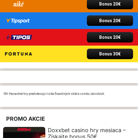
Bonus 20€
Bonus 20€
Bonus 20€
Bonus 30€
18+ Hazardné hry predstavujú riziko finančných strát a vzniku závislosti.
PROMO AKCIE
Doxxbet casino hry mesiaca –
Získajte bonus 50€