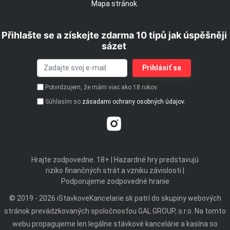
Mapa stránok
Přihlašte se a získejte zdarma 10 tipů jak úspěšněji
sázet
Potvrdzujem, že mám viac ako 18 rokov.
Súhlasím so
zásadami ochrany osobných údajov.
Hrajte zodpovedne. 18+ | Hazardné hry predstavujú
riziko finančných strát a vzniku závislosti |
Podporujeme zodpovedné hranie
© 2019 - 2026 iStavkoveKancelarie.sk patrí do skupiny webových
stránok prevádzkovaných spoločnosťou GAL GROUP, s.r.o. Na tomto
webu propagujeme len legálne stávkové kancelárie a kasína so