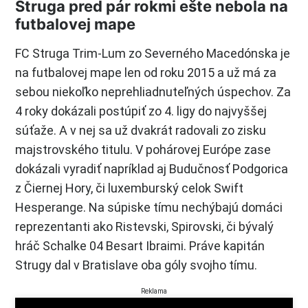
Struga pred pár rokmi ešte nebola na
futbalovej mape
FC Struga Trim-Lum zo Severného Macedónska je
na futbalovej mape len od roku 2015 a už má za
sebou niekoľko neprehliadnuteľných úspechov. Za
4 roky dokázali postúpiť zo 4. ligy do najvyššej
súťaže. A v nej sa už dvakrát radovali zo zisku
majstrovského titulu. V pohárovej Európe zase
dokázali vyradiť napríklad aj Budučnosť Podgorica
z Čiernej Hory, či luxemburský celok Swift
Hesperange. Na súpiske tímu nechýbajú domáci
reprezentanti ako Ristevski, Spirovski, či bývalý
hráč Schalke 04 Besart Ibraimi. Práve kapitán
Strugy dal v Bratislave oba góly svojho tímu.
Reklama