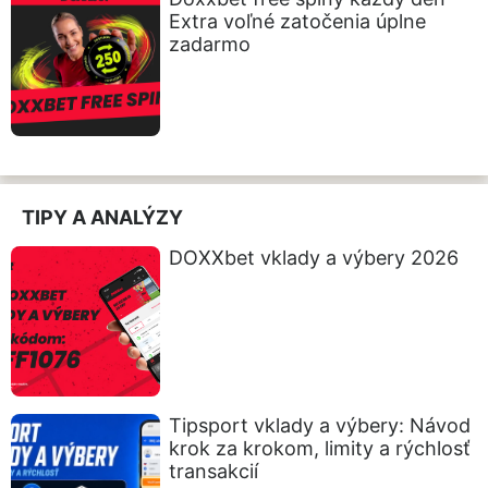
Extra voľné zatočenia úplne
zadarmo
TIPY A ANALÝZY
DOXXbet vklady a výbery 2026
Tipsport vklady a výbery: Návod
krok za krokom, limity a rýchlosť
transakcií