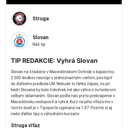
Struga
Slovan
Náš tip
TIP REDAKCIE: Vyhrá Slovan
Slovan na štadióne v Macedónskom Ochride s kapacitou
2 500 divákov nastúpi s jednoznačným cieľom, postúpiť
do ďalšieho predkola LM. Nebude to ľahký zápas, no pri
kádri Slovana by bolo čokoľvek iné ako výhra s outsiderom
veľkým sklamaním. Slovan podľa nás preto prekvapenie v
Macedónsku nedopustí a vyhrá. Kurz na jeho víťazstvo v
tomto dueli je v Tipsporte vypísaný na 1.87. Pozrite si aj
naše ďalšie tipy s výhodnými kurzami:
Struga víťaz