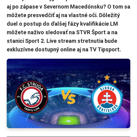
aj po zápase v Severnom Macedónsku? O tom sa
môžete presvedčiť aj na vlastné oči. Dôležitý
duel o postup do ďalšej fázy kvalifikácie LM
môžete naživo sledovať na STVR Šport a na
stanici Sport 2. Live stream stretnutia bude
exkluzívne dostupný online aj na TV Tipsport.