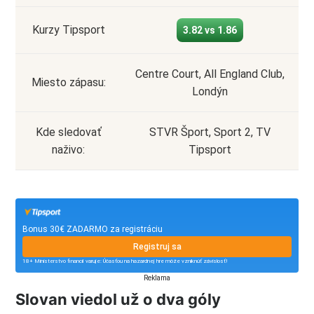
Kurzy Tipsport
3.82 vs 1.86
Centre Court, All England Club,
Miesto zápasu:
Londýn
Kde sledovať
STVR Šport, Sport 2, TV
naživo:
Tipsport
Bonus 30€ ZADARMO za registráciu
Registruj sa
18+ Ministerstvo financií varuje: Účasťou na hazardnej hre môže vzniknúť závislosť!
Reklama
Slovan viedol už o dva góly