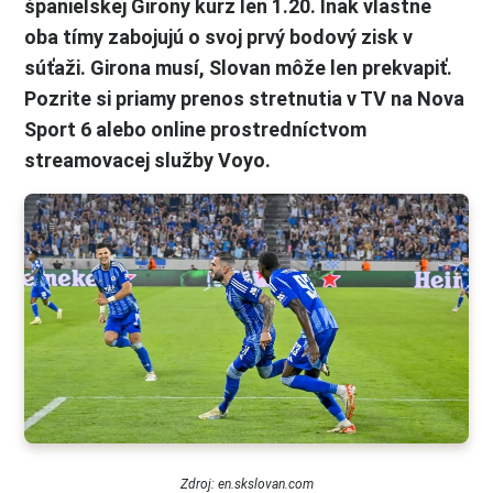
španielskej Girony kurz len 1.20. Inak vlastne
oba tímy zabojujú o svoj prvý bodový zisk v
súťaži. Girona musí, Slovan môže len prekvapiť.
Pozrite si priamy prenos stretnutia v TV na Nova
Sport 6 alebo online prostredníctvom
streamovacej služby Voyo.
Zdroj: en.skslovan.com