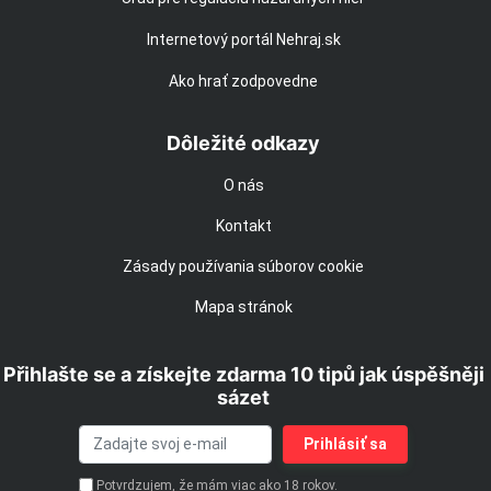
Internetový portál Nehraj.sk
Ako hrať zodpovedne
Dôležité odkazy
O nás
Kontakt
Zásady používania súborov cookie
Mapa stránok
Přihlašte se a získejte zdarma 10 tipů jak úspěšněji
sázet
Potvrdzujem, že mám viac ako 18 rokov.