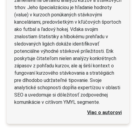
zameriava na detailnú analýzu kurzov a stávkových
trhov. Jeho špecializáciou je hľadanie hodnoty
(value) v kurzoch ponúkaných stávkovými
kanceláriami, predovšetkým v kľúčových športoch
ako futbal a ľadový hokej. Vďaka svojim
znalostiam štatistiky a hlbokému prehľadu v
sledovaných ligách dokáže identifikovať
potenciálne výhodné stávkové príležitosti. Erik
poskytuje čitateľom nielen analýzy konkrétnych
zápasov z pohľadu kurzov, ale aj širší kontext o
fungovaní kurzového stávkovania a stratégiách
pre dlhodobo udržateľné tipovanie. Svoje
analytické schopnosti dopĺňa expertízou v oblasti
SEO a uvedomuje si dôležitosť zodpovednej
komunikácie v citlivom YMYL segmente.
Viac o autorovi