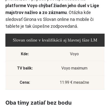
platforme Voyo chýbať žiaden jeho duel v Lige
majstrov naživo a zo záznamu
. Otázka kde
sledovať Girona vs Slovan online na mobile či
tablete je tak úspešne zodpovedaná.
Slovan online v kvalifikácii aj hlavnej fáze LM
Kde:
Voyo
TV balík:
Voyo maximum
Cena:
11.99 € mesačne
Oba tímy zatiaľ bez bodu