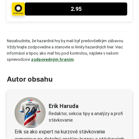
2.95
Nezabudnite, že hazardné hry by mali byť predovšetkým zábavou.
Vždy hrajte zodpovedne a stanovte si limity hazardných hier. Viac
informácií a tipov, ako mať hru pod kontrolou, nájdete v našom
sprievodcovi
zodpovedným hraním
.
Autor obsahu
Erik Haruda
Redaktor, sekcia tipy a analýzy a profi
stávkovanie
Erik sa ako expert na kurzové stávkovanie