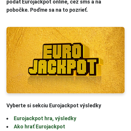
podať Eurojackpot online, cez sms a na
pobočke. Poďme sa na to pozrieť.
Vyberte si sekciu Eurojackpot výsledky
Eurojackpot hra, výsledky
Ako hrať Eurojackpot