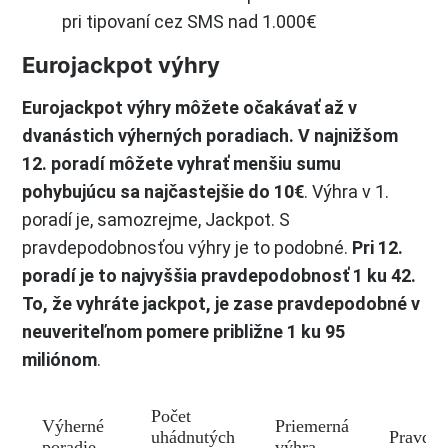
pri tipovaní cez SMS nad 1.000€
Eurojackpot výhry
Eurojackpot výhry môžete očakávať až v
dvanástich výherných poradiach. V najnižšom
12. poradí môžete vyhrať menšiu sumu
pohybujúcu sa najčastejšie do 10€
. Výhra v 1.
poradí je, samozrejme, Jackpot. S
pravdepodobnosťou výhry je to podobné.
Pri 12.
poradí je to najvyššia pravdepodobnosť 1 ku 42.
To, že vyhráte jackpot, je zase pravdepodobné v
neuveriteľnom pomere približne 1 ku 95
miliónom
.
Počet
Výherné
Priemerná
uhádnutých
Pravde
poradie
výhra