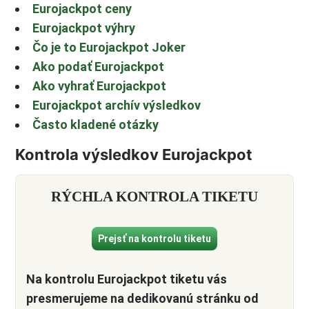
Eurojackpot ceny
Eurojackpot výhry
Čo je to Eurojackpot Joker
Ako podať Eurojackpot
Ako vyhrať Eurojackpot
Eurojackpot archív výsledkov
Často kladené otázky
Kontrola výsledkov Eurojackpot
RÝCHLA KONTROLA TIKETU
Prejsť na kontrolu tiketu
Na kontrolu Eurojackpot tiketu vás
presmerujeme na dedikovanú stránku od