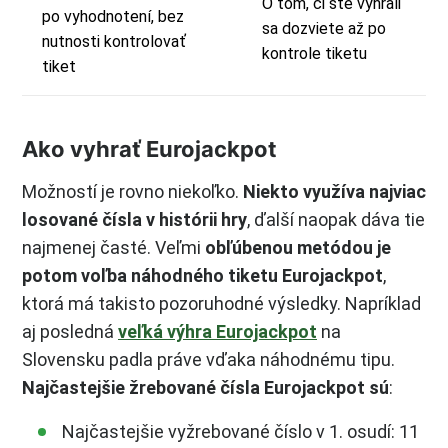
O tom, či ste vyhrali
po vyhodnotení, bez
sa dozviete až po
nutnosti kontrolovať
kontrole tiketu
tiket
Ako vyhrať Eurojackpot
Možností je rovno niekoľko.
Niekto využíva najviac
losované čísla v histórii hry
, ďalší naopak dáva tie
najmenej časté. Veľmi
obľúbenou metódou je
potom voľba náhodného tiketu Eurojackpot
,
ktorá má takisto pozoruhodné výsledky. Napríklad
aj posledná
veľká výhra Eurojackpot
na
Slovensku padla práve vďaka náhodnému tipu.
Najčastejšie žrebované čísla Eurojackpot sú
:
Najčastejšie vyžrebované číslo v 1. osudí: 11