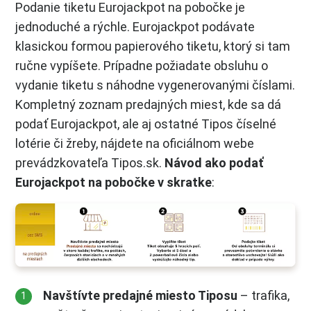
Podanie tiketu Eurojackpot na pobočke je
jednoduché a rýchle. Eurojackpot podávate
klasickou formou papierového tiketu, ktorý si tam
ručne vypíšete. Prípadne požiadate obsluhu o
vydanie tiketu s náhodne vygenerovanými číslami.
Kompletný zoznam predajných miest, kde sa dá
podať Eurojackpot, ale aj ostatné Tipos číselné
lotérie či žreby, nájdete na oficiálnom webe
prevádzkovateľa Tipos.sk.
Návod ako podať
Eurojackpot na pobočke v skratke
:
Navštívte predajné miesto Tiposu
– trafika,