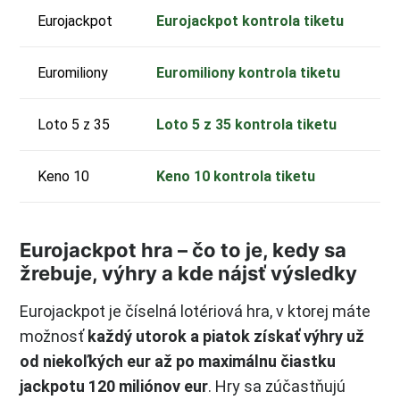
Eurojackpot
Eurojackpot kontrola tiketu
Euromiliony
Euromiliony kontrola tiketu
Loto 5 z 35
Loto 5 z 35 kontrola tiketu
Keno 10
Keno 10 kontrola tiketu
Eurojackpot hra – čo to je, kedy sa
žrebuje, výhry a kde nájsť výsledky
Eurojackpot je číselná lotériová hra, v ktorej máte
možnosť
každý utorok a piatok získať výhry už
od niekoľkých eur až po maximálnu čiastku
jackpotu 120 miliónov eur
. Hry sa zúčastňujú