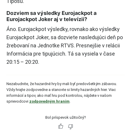
Tiposu.
Dozviem sa výsledky Eurojackpot a
Eurojackpot Joker aj v televízii?
Áno. Eurojackpot výsledky, rovnako ako výsledky
Eurojackpot Joker, sa dozviete nasledujúci deň po
žrebovaní na Jednotke RTVS. Presnejšie v relácii
Informácia pre tipujúcich. Tá sa vysiela v čase
20:15 – 20:20.
Nezabudnite, že hazardné hry by mali byť predovšetkým zábavou.
Vždy hrajte zodpovedne a stanovte si limity hazardných hier. Viac
informácií a tipov, ako mať hru pod kontrolou, nájdete v našom
sprievodcovi
zodpovedným hraním
.
Bol príspevok užitočný?