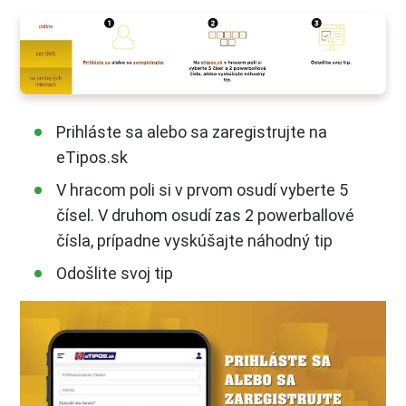
Prihláste sa alebo sa zaregistrujte na
eTipos.sk
V hracom poli si v prvom osudí vyberte 5
čísel. V druhom osudí zas 2 powerballové
čísla, prípadne vyskúšajte náhodný tip
Odošlite svoj tip