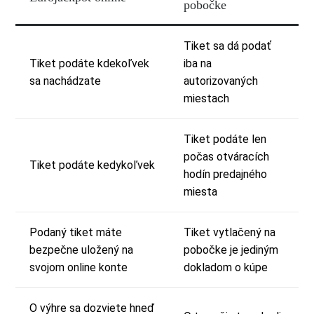
pobočke
Tiket sa dá podať
Tiket podáte kdekoľvek
iba na
sa nachádzate
autorizovaných
miestach
Tiket podáte len
počas otváracích
Tiket podáte kedykoľvek
hodín predajného
miesta
Podaný tiket máte
Tiket vytlačený na
bezpečne uložený na
pobočke je jediným
svojom online konte
dokladom o kúpe
O výhre sa dozviete hneď