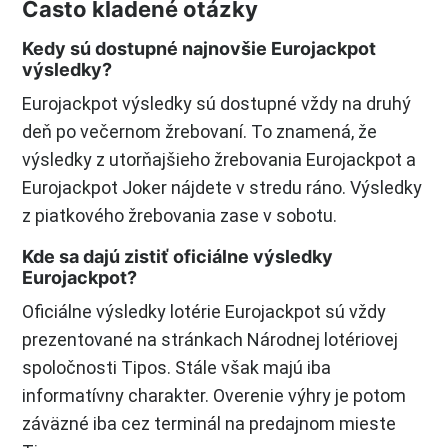
Často kladené otázky
Kedy sú dostupné najnovšie Eurojackpot
výsledky?
Eurojackpot výsledky sú dostupné vždy na druhý
deň po večernom žrebovaní. To znamená, že
výsledky z utorňajšieho žrebovania Eurojackpot a
Eurojackpot Joker nájdete v stredu ráno. Výsledky
z piatkového žrebovania zase v sobotu.
Kde sa dajú zistiť oficiálne výsledky
Eurojackpot?
Oficiálne výsledky lotérie Eurojackpot sú vždy
prezentované na stránkach Národnej lotériovej
spoločnosti Tipos. Stále však majú iba
informatívny charakter. Overenie výhry je potom
záväzné iba cez terminál na predajnom mieste