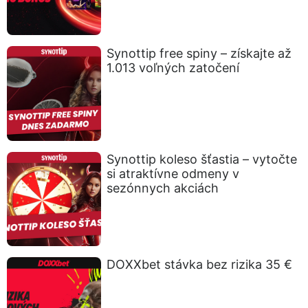
Synottip free spiny – získajte až
1.013 voľných zatočení
Synottip koleso šťastia – vytočte
si atraktívne odmeny v
sezónnych akciách
DOXXbet stávka bez rizika 35 €