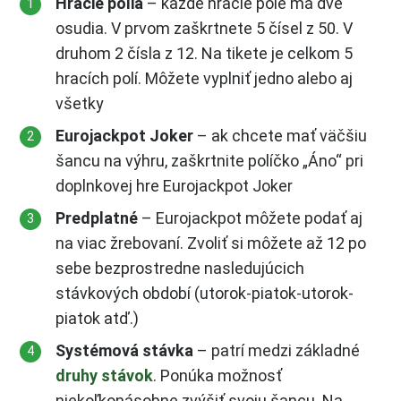
Hracie polia
– každé hracie pole má dve
osudia. V prvom zaškrtnete 5 čísel z 50. V
druhom 2 čísla z 12. Na tikete je celkom 5
hracích polí. Môžete vyplniť jedno alebo aj
všetky
Eurojackpot Joker
– ak chcete mať väčšiu
šancu na výhru, zaškrtnite políčko „Áno“ pri
doplnkovej hre Eurojackpot Joker
Predplatné
– Eurojackpot môžete podať aj
na viac žrebovaní. Zvoliť si môžete až 12 po
sebe bezprostredne nasledujúcich
stávkových období (utorok-piatok-utorok-
piatok atď.)
Systémová stávka
– patrí medzi základné
druhy stávok
. Ponúka možnosť
niekoľkonásobne zvýšiť svoju šancu. Na