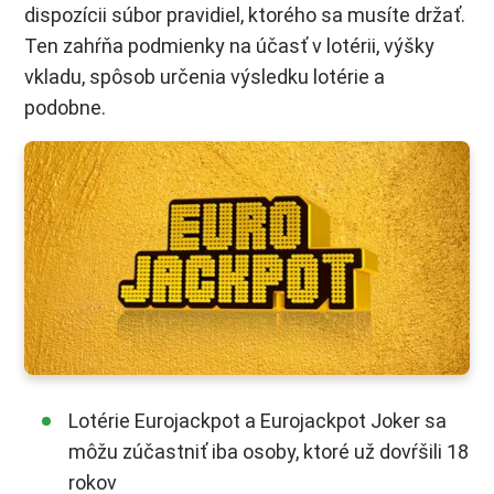
dispozícii súbor pravidiel, ktorého sa musíte držať.
Ten zahŕňa podmienky na účasť v lotérii, výšky
vkladu, spôsob určenia výsledku lotérie a
podobne.
Lotérie Eurojackpot a Eurojackpot Joker sa
môžu zúčastniť iba osoby, ktoré už dovŕšili 18
rokov