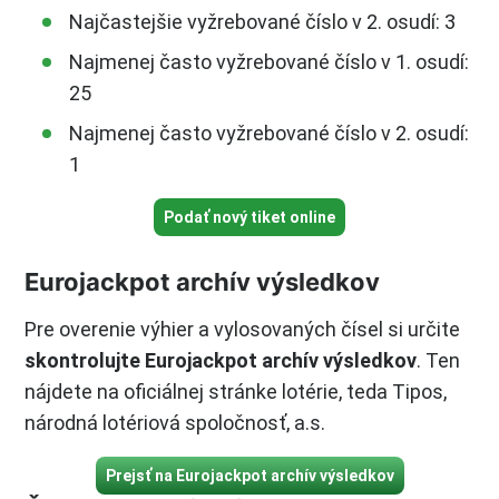
Najčastejšie vyžrebované číslo v 2. osudí: 3
Najmenej často vyžrebované číslo v 1. osudí:
25
Najmenej často vyžrebované číslo v 2. osudí:
1
Podať nový tiket online
Eurojackpot archív výsledkov
Pre overenie výhier a vylosovaných čísel si určite
skontrolujte Eurojackpot archív výsledkov
. Ten
nájdete na oficiálnej stránke lotérie, teda Tipos,
národná lotériová spoločnosť, a.s.
Prejsť na Eurojackpot archív výsledkov