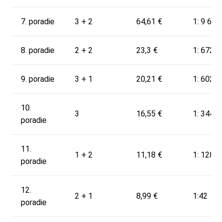
7. poradie
3 + 2
64,61 €
1: 9 631
8. poradie
2 + 2
23,3 €
1: 672
9. poradie
3 + 1
20,21 €
1: 602
10.
3
16,55 €
1: 344
poradie
11.
1 + 2
11,18 €
1: 128
poradie
12.
2 + 1
8,99 €
1:42
poradie