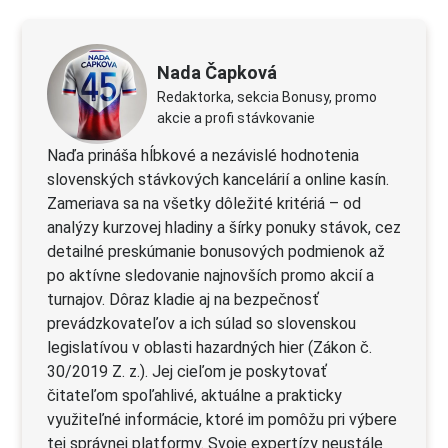
Nada Čapková
Redaktorka, sekcia Bonusy, promo
akcie a profi stávkovanie
Naďa prináša hĺbkové a nezávislé hodnotenia
slovenských stávkových kancelárií a online kasín.
Zameriava sa na všetky dôležité kritériá – od
analýzy kurzovej hladiny a šírky ponuky stávok, cez
detailné preskúmanie bonusových podmienok až
po aktívne sledovanie najnovších promo akcií a
turnajov. Dôraz kladie aj na bezpečnosť
prevádzkovateľov a ich súlad so slovenskou
legislatívou v oblasti hazardných hier (Zákon č.
30/2019 Z. z.). Jej cieľom je poskytovať
čitateľom spoľahlivé, aktuálne a prakticky
využiteľné informácie, ktoré im pomôžu pri výbere
tej správnej platformy. Svoje expertízy neustále