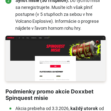
Synot misie (50 fríspinov):
Do týchto misií
sa neregistrujete. Musíte ich však plniť
postupne (v 5 stupňoch za sebou v hre
Volcano Explosive). Informácie o progrese
nájdete v ľavom hornom rohu hry.
Podmienky promo akcie Doxxbet
Spinquest misie
Akcia prebieha od 3.3.2026,
každý utorok
od