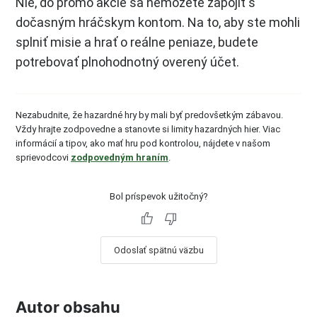
Nie, do promo akcie sa nemôžete zapojiť s
dočasným hráčskym kontom. Na to, aby ste mohli
splniť misie a hrať o reálne peniaze, budete
potrebovať plnohodnotný overený účet.
Nezabudnite, že hazardné hry by mali byť predovšetkým zábavou.
Vždy hrajte zodpovedne a stanovte si limity hazardných hier. Viac
informácií a tipov, ako mať hru pod kontrolou, nájdete v našom
sprievodcovi
zodpovedným hraním
.
Bol príspevok užitočný?
Odoslať spätnú väzbu
Autor obsahu