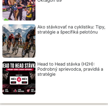
Oktagon 89
Ako stávkovať na cyklistiku: Tipy,
stratégie a špecifiká pelotónu
Head to Head stávka (H2H):
Podrobný sprievodca, pravidlá a
stratégie