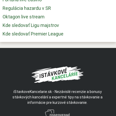
Regulácia hazardu v SR
Oktagon live stream
Kde sledovať Ligu majstrov
Kde sledovať Premier League
iStavkoveKancelarie.sk - Nezávislé recenzie a bonusy
stávkových kancelárií a expertné tipy na stávkovanie a
informácie pre kurzové stávkovanie.