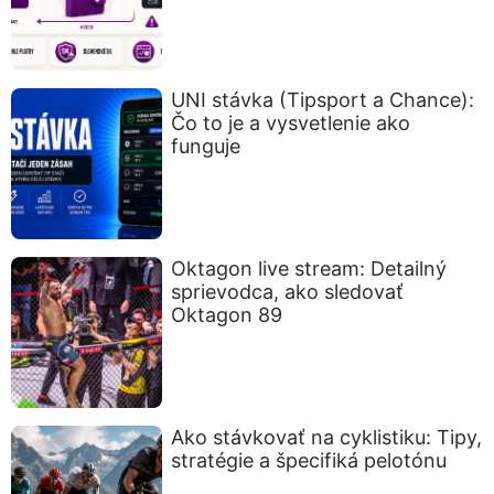
UNI stávka (Tipsport a Chance):
Čo to je a vysvetlenie ako
funguje
Oktagon live stream: Detailný
sprievodca, ako sledovať
Oktagon 89
Ako stávkovať na cyklistiku: Tipy,
stratégie a špecifiká pelotónu