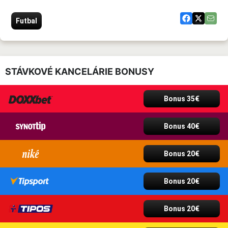
Futbal
STÁVKOVÉ KANCELÁRIE BONUSY
Bonus 35€
Bonus 40€
Bonus 20€
Bonus 20€
Bonus 20€