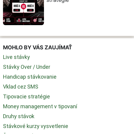
MOHLO BY VÁS ZAUJÍMAŤ
Live stávky
Stávky Over / Under
Handicap stávkovanie
Vklad cez SMS
Tipovacie stratégie
Money management v tipovaní
Druhy stávok
Stávkové kurzy vysvetlenie