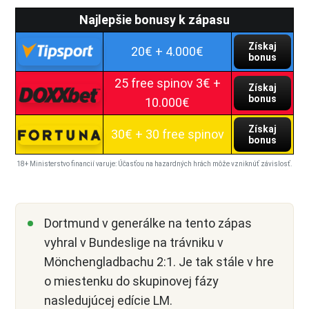
Najlepšie bonusy k zápasu
Získaj
20€ + 4.000€
bonus
25 free spinov 3€ +
Získaj
bonus
10.000€
Získaj
30€ + 30 free spinov
bonus
18+ Ministerstvo financií varuje: Účasťou na hazardných hrách môže vzniknúť závislosť.
Dortmund v generálke na tento zápas
vyhral v Bundeslige na trávniku v
Mönchengladbachu 2:1. Je tak stále v hre
o miestenku do skupinovej fázy
nasledujúcej edície LM.