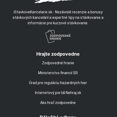
iStavkoveKancelarie.sk - Nezávislé recenzie a bonusy
stávkových kancelárií a expertné tipy na stávkovanie a
informácie pre kurzové stávkovanie.
Hrajte zodpovedne
Zodpovedné hranie
Ministerstvo financií SR
Úrad pre reguláciu hazardných hier
Internetový portál Nehraj.sk
Ako hrať zodpovedne