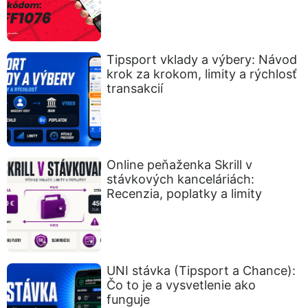
Tipsport vklady a výbery: Návod
krok za krokom, limity a rýchlosť
transakcií
Online peňaženka Skrill v
stávkových kanceláriách:
Recenzia, poplatky a limity
UNI stávka (Tipsport a Chance):
Čo to je a vysvetlenie ako
funguje