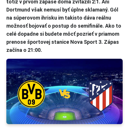
totiž v prvom zápase doma zvíťazili 2:1. Ani
Dortmund však nemusí byť úplne sklamaný. Gól
na súperovom ihrisku im takisto dáva reálnu
možnosť bojovať o postup do semifinále. Ako to
celé dopadne si budete môcť pozrieť v priamom
prenose športovej stanice Nova Sport 3. Zápas
začína o 21:00.