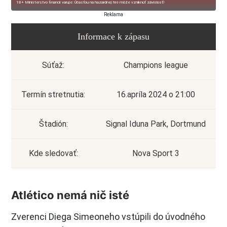
18+ Ministerstvo financií varuje: Účasťou na hazardnej hre môže vzniknúť závislosť!
Reklama
Informace k zápasu
Súťaž:
Champions league
Termín stretnutia:
16.apríla 2024 o 21:00
Štadión:
Signal Iduna Park, Dortmund
Kde sledovať:
Nova Sport 3
Atlético nemá nič isté
Zverenci Diega Simeoneho vstúpili do úvodného