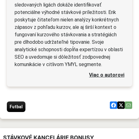
sledovaných ligách dokáže identifikovať
potenciálne výhodné stávkové príležitosti. Erik
poskytuje čitateľom nielen analýzy konkrétnych
zápasov z pohľadu kurzov, ale aj širší kontext o
fungovaní kurzového stávkovania a stratégiách
pre dlhodobo udržateľné tipovanie. Svoje
analytické schopnosti dopĺňa expertízou v oblasti
SEO a uvedomuje si dôležitosť zodpovednej
komunikácie v citlivom YMYL segmente.
Viac o autorovi
Futbal
STÁVKOVÉ KANCELÁRIE BONUSY