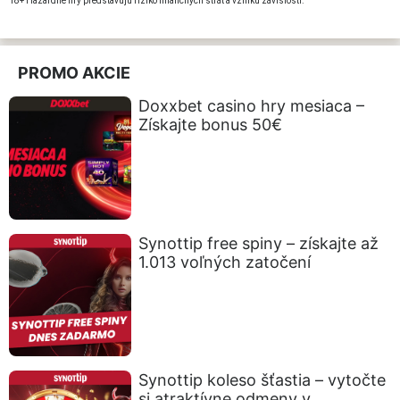
18+ Hazardné hry predstavujú riziko finančných strát a vzniku závislosti.
PROMO AKCIE
Doxxbet casino hry mesiaca –
Získajte bonus 50€
Synottip free spiny – získajte až
1.013 voľných zatočení
Synottip koleso šťastia – vytočte
si atraktívne odmeny v