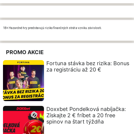
18+ Hazardné hry predstavujú riziko finančných strát a vzniku závislosti.
PROMO AKCIE
Fortuna stávka bez rizika: Bonus
za registráciu až 20 €
Doxxbet Pondelková nabíjačka:
Získajte 2 € fríbet a 20 free
spinov na štart týždňa