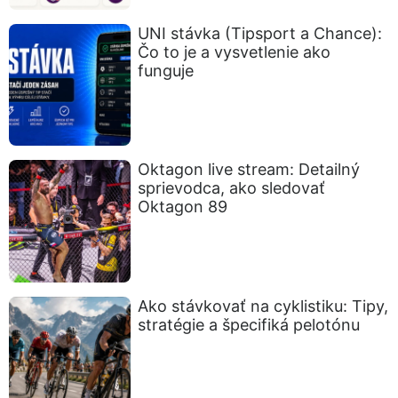
UNI stávka (Tipsport a Chance):
Čo to je a vysvetlenie ako
funguje
Oktagon live stream: Detailný
sprievodca, ako sledovať
Oktagon 89
Ako stávkovať na cyklistiku: Tipy,
stratégie a špecifiká pelotónu