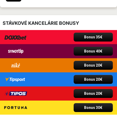
STÁVKOVÉ KANCELÁRIE BONUSY
Bonus 35€
Bonus 40€
Bonus 20€
Bonus 20€
Bonus 20€
Bonus 30€