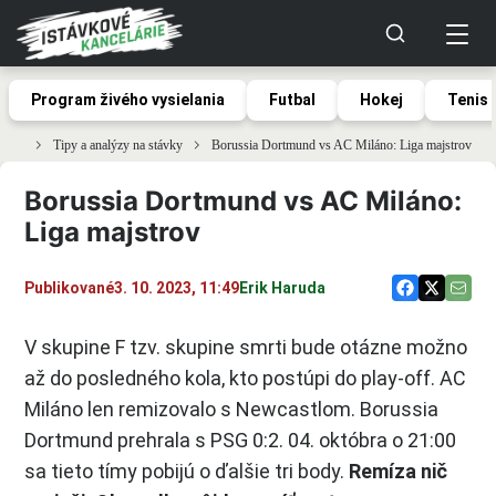
Program živého vysielania
Futbal
Hokej
Tenis
Tipy a analýzy na stávky
Borussia Dortmund vs AC Miláno: Liga majstrov
Borussia Dortmund vs AC Miláno:
Liga majstrov
Publikované
3. 10. 2023, 11:49
Erik Haruda
V skupine F tzv. skupine smrti bude otázne možno
až do posledného kola, kto postúpi do play-off. AC
Miláno len remizovalo s Newcastlom. Borussia
Dortmund prehrala s PSG 0:2. 04. októbra o 21:00
sa tieto tímy pobijú o ďalšie tri body.
Remíza nič