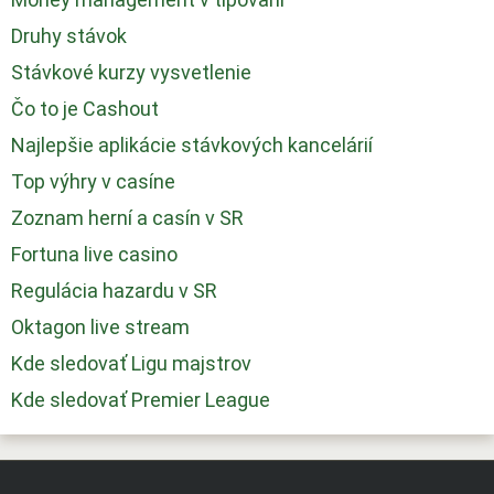
Druhy stávok
Stávkové kurzy vysvetlenie
Čo to je Cashout
Najlepšie aplikácie stávkových kancelárií
Top výhry v casíne
Zoznam herní a casín v SR
Fortuna live casino
Regulácia hazardu v SR
Oktagon live stream
Kde sledovať Ligu majstrov
Kde sledovať Premier League