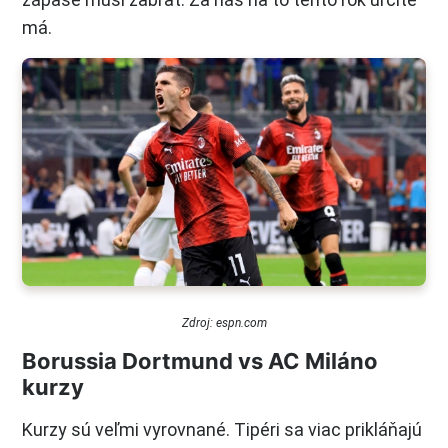
má.
Zdroj: espn.com
Borussia Dortmund vs AC Miláno
kurzy
Kurzy sú veľmi vyrovnané. Tipéri sa viac prikláňajú