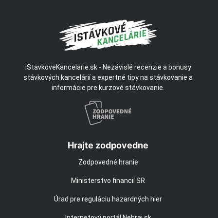
iStavkoveKancelarie.sk - Nezávislé recenzie a bonusy
stávkových kancelárií a expertné tipy na stávkovanie a
informácie pre kurzové stávkovanie.
Hrajte zodpovedne
Zodpovedné hranie
Ministerstvo financií SR
Úrad pre reguláciu hazardných hier
Internetový portál Nehraj.sk