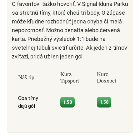
O favoritovi ťažko hovoriť. V Signal Iduna Parku
sa stretnú tímy, ktoré chcú tri body. O zápase
môže kľudne rozhodnúť jedna chyba či malá
nepozornosť. Možno penalta alebo červená
karta. Priebežný výsledok 1:1 bude na
svetelnej tabuli svietiť určite. Ak jeden z tímov
zvíťazí, pridá už len jeden gól.
Kurz
Kurz
Náš tip
Tipsport
Doxxbet
Oba tímy
1.58
1.58
dajú gól