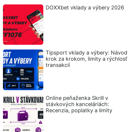
DOXXbet vklady a výbery 2026
Tipsport vklady a výbery: Návod
krok za krokom, limity a rýchlosť
transakcií
Online peňaženka Skrill v
stávkových kanceláriách:
Recenzia, poplatky a limity