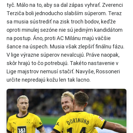
tyč. Málo na to, aby sa dal zápas vyhrať. Zverenci
Terziča boli jednoducho slabším súperom. Teraz
sa musia sústrediť na zisk troch bodov, keďže
oproti minulej sezóne nie sú jediným kandidátom
na postup. Áno, proti AC Milánu majú väčšie
šance na úspech. Musia však zlepšiť finálnu fázu.
V lige výrazne súperov nevalcujú. Práve naopak,
skôr hrajú to čo potrebujú. Takéto nastavenie v
Lige majstrov nemusí stačiť. Navyše, Rossoneri
určite nepredajú kožu len tak lacno.