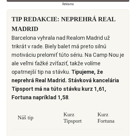
Reklama
TIP REDAKCIE: NEPREHRÁ REAL
MADRID
Barcelona vyhrala nad Realom Madrid už
trikrát v rade. Biely balet má preto silnú
motiváciu prelomiť túto sériu. Na Camp Nou je
ale veľmi ťažké zvíťaziť, takže volíme
opatrnejší tip na stávku.
Tipujeme, že
neprehrá Real Madrid. Stávková kancelária
Tipsport má na túto stávku kurz 1,61,
Fortuna napríklad 1,58
.
Kurz
Kurz
Náš tip
Tipsport
Fortuna