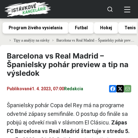
Program živého vysielania
Futbal
Hokej
Tenis
Tipy a analýzy na stávky
Barcelona vs Real Madrid – Španielsky pohár preview a tip na výsledok
Barcelona vs Real Madrid –
Španielsky pohár preview a tip na
výsledok
Publikované
1. 4. 2023, 07:00
Redakcia
Španielsky pohár Copa del Rey má na programe
odvetné zápasy semifinále. O postup do finále sa
pobijú aj odvekí rivali v slávnom El Clásicu.
Zápas
FC Barcelona vs Real Madrid štartuje v stredu 5.