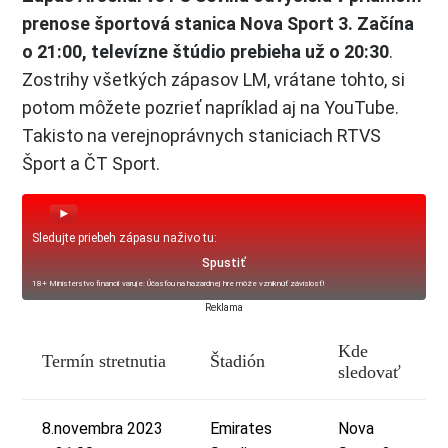
prenose športová stanica Nova Sport 3. Začína
o 21:00, televízne štúdio prebieha už o 20:30
.
Zostrihy všetkých zápasov LM, vrátane tohto, si
potom môžete pozrieť napríklad aj na YouTube.
Takisto na verejnoprávnych staniciach RTVS
Šport a ČT Sport.
Sledujte priebeh zápasu naživo tu:
Spustiť
18+ Ministerstvo financií varuje: Účasťou na hazardnej hre môže vzniknúť závislosť!
Reklama
Kde
Termín stretnutia
Štadión
sledovať
8.novembra 2023
Emirates
Nova