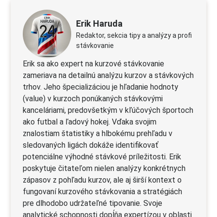
Erik Haruda
Redaktor, sekcia tipy a analýzy a profi
stávkovanie
Erik sa ako expert na kurzové stávkovanie
zameriava na detailnú analýzu kurzov a stávkových
trhov. Jeho špecializáciou je hľadanie hodnoty
(value) v kurzoch ponúkaných stávkovými
kanceláriami, predovšetkým v kľúčových športoch
ako futbal a ľadový hokej. Vďaka svojim
znalostiam štatistiky a hlbokému prehľadu v
sledovaných ligách dokáže identifikovať
potenciálne výhodné stávkové príležitosti. Erik
poskytuje čitateľom nielen analýzy konkrétnych
zápasov z pohľadu kurzov, ale aj širší kontext o
fungovaní kurzového stávkovania a stratégiách
pre dlhodobo udržateľné tipovanie. Svoje
analytické schopnosti dopĺňa expertízou v oblasti