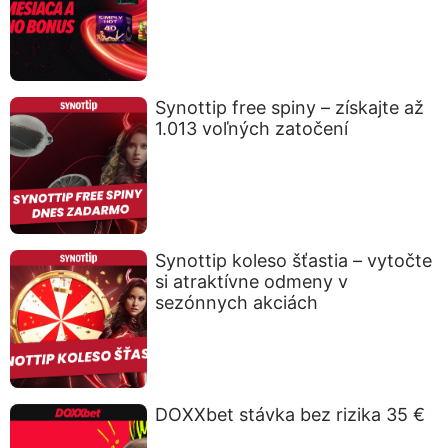
Synottip free spiny – získajte až
1.013 voľných zatočení
Synottip koleso šťastia – vytočte
si atraktívne odmeny v
sezónnych akciách
DOXXbet stávka bez rizika 35 €