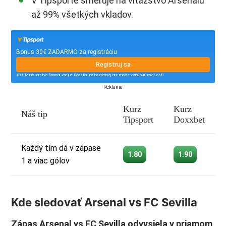
V Tipsporte smeruje na víťazstvo Arsenalu
až 99% všetkých vkladov.
Bonus 30€ ZADARMO za registráciu
Registruj sa
18+ Ministerstvo financií varuje: Účasťou na hazardnej hre môže vzniknúť závislosť!
Reklama
Kurz
Kurz
Náš tip
Tipsport
Doxxbet
Každý tím dá v zápase
1.80
1.90
1 a viac gólov
Kde sledovať Arsenal vs FC Sevilla
Zápas Arsenal vs FC Sevilla odvysiela v priamom