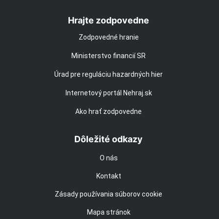
Hrajte zodpovedne
Zodpovedné hranie
Ministerstvo financií SR
Úrad pre reguláciu hazardných hier
Internetový portál Nehraj.sk
Ako hrať zodpovedne
Dôležité odkazy
O nás
Kontakt
Zásady používania súborov cookie
Mapa stránok