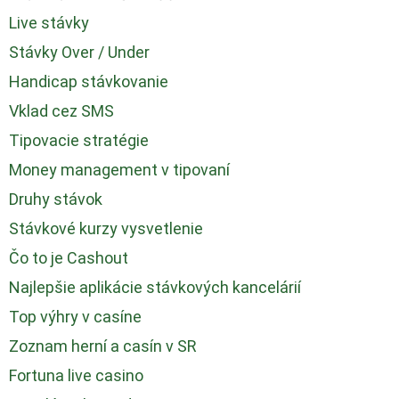
Live stávky
Stávky Over / Under
Handicap stávkovanie
Vklad cez SMS
Tipovacie stratégie
Money management v tipovaní
Druhy stávok
Stávkové kurzy vysvetlenie
Čo to je Cashout
Najlepšie aplikácie stávkových kancelárií
Top výhry v casíne
Zoznam herní a casín v SR
Fortuna live casino