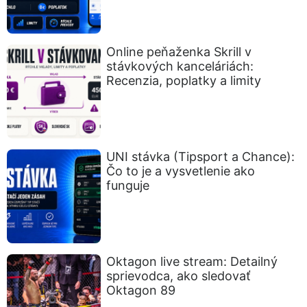
Online peňaženka Skrill v
stávkových kanceláriách:
Recenzia, poplatky a limity
UNI stávka (Tipsport a Chance):
Čo to je a vysvetlenie ako
funguje
Oktagon live stream: Detailný
sprievodca, ako sledovať
Oktagon 89