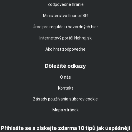
Zodpovedné hranie
Ministerstvo financií SR
Úrad pre reguláciu hazardných hier
Internetový portál Nehraj.sk
Ako hrať zodpovedne
Dôležité odkazy
O nás
Kontakt
Zásady používania súborov cookie
Mapa stránok
Přihlašte se a získejte zdarma 10 tipů jak úspěšněji