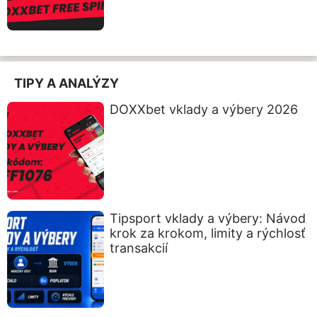
TIPY A ANALÝZY
DOXXbet vklady a výbery 2026
Tipsport vklady a výbery: Návod
krok za krokom, limity a rýchlosť
transakcií