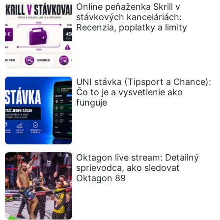
Online peňaženka Skrill v
stávkových kanceláriách:
Recenzia, poplatky a limity
UNI stávka (Tipsport a Chance):
Čo to je a vysvetlenie ako
funguje
Oktagon live stream: Detailný
sprievodca, ako sledovať
Oktagon 89