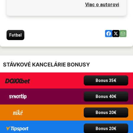
Viac o autorovi
Futbal
STÁVKOVÉ KANCELÁRIE BONUSY
Bonus 35€
Bonus 40€
Bonus 20€
Bonus 20€