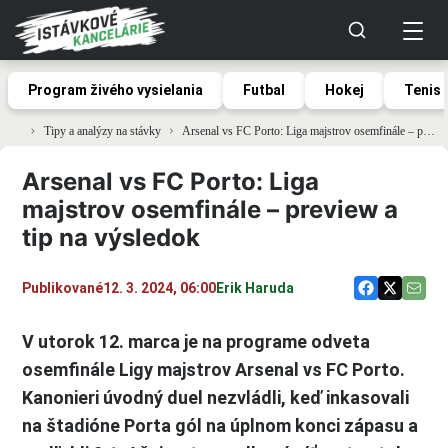
Program živého vysielania
Futbal
Hokej
Tenis
Tipy a analýzy na stávky
Arsenal vs FC Porto: Liga majstrov osemfinále – preview a tip na výsledok
Arsenal vs FC Porto: Liga
majstrov osemfinále – preview a
tip na výsledok
Publikované
12. 3. 2024, 06:00
Erik Haruda
V utorok 12. marca je na programe odveta
osemfinále Ligy majstrov Arsenal vs FC Porto.
Kanonieri úvodný duel nezvládli, keď inkasovali
na štadióne Porta gól na úplnom konci zápasu a