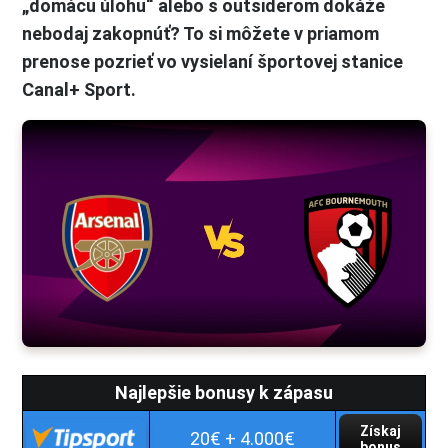
„domácu úlohu“ alebo s outsiderom dokáže
nebodaj zakopnúť? To si môžete v priamom
prenose pozrieť vo vysielaní športovej stanice
Canal+ Sport.
Najlepšie bonusy k zápasu
Získaj
20€ + 4.000€
bonus