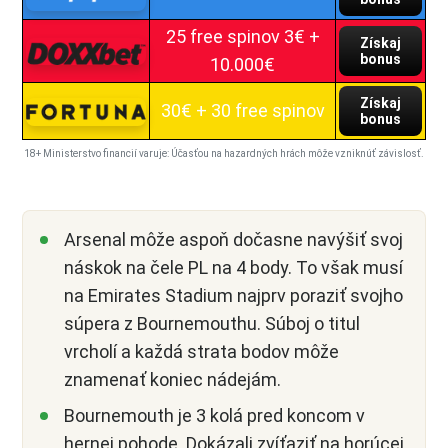
25 free spinov 3€ +
Získaj
bonus
10.000€
Získaj
30€ + 30 free spinov
bonus
18+ Ministerstvo financií varuje: Účasťou na hazardných hrách môže vzniknúť závislosť.
Arsenal môže aspoň dočasne navýšiť svoj
náskok na čele PL na 4 body. To však musí
na Emirates Stadium najprv poraziť svojho
súpera z Bournemouthu. Súboj o titul
vrcholí a každá strata bodov môže
znamenať koniec nádejám.
Bournemouth je 3 kolá pred koncom v
hernej pohode. Dokázali zvíťaziť na horúcej