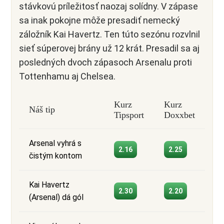
stávkovú príležitosť naozaj solídny. V zápase
sa inak pokojne môže presadiť nemecký
záložník Kai Havertz. Ten túto sezónu rozvlnil
sieť súperovej brány už 12 krát. Presadil sa aj
posledných dvoch zápasoch Arsenalu proti
Tottenhamu aj Chelsea.
Kurz
Kurz
Náš tip
Tipsport
Doxxbet
Arsenal vyhrá s
2.16
2.25
čistým kontom
Kai Havertz
2.30
2.20
(Arsenal) dá gól