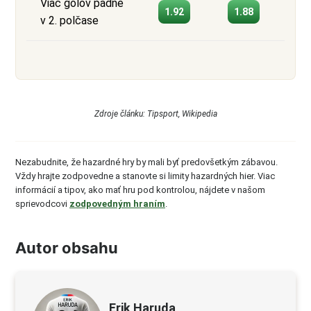
Viac gólov padne
1.92
1.88
v 2. polčase
Zdroje článku: Tipsport, Wikipedia
Nezabudnite, že hazardné hry by mali byť predovšetkým zábavou.
Vždy hrajte zodpovedne a stanovte si limity hazardných hier. Viac
informácií a tipov, ako mať hru pod kontrolou, nájdete v našom
sprievodcovi
zodpovedným hraním
.
Autor obsahu
Erik Haruda