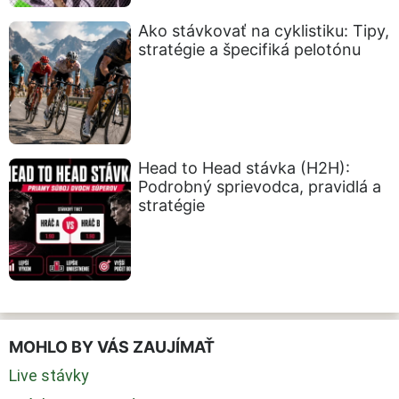
Ako stávkovať na cyklistiku: Tipy,
stratégie a špecifiká pelotónu
Head to Head stávka (H2H):
Podrobný sprievodca, pravidlá a
stratégie
MOHLO BY VÁS ZAUJÍMAŤ
Live stávky