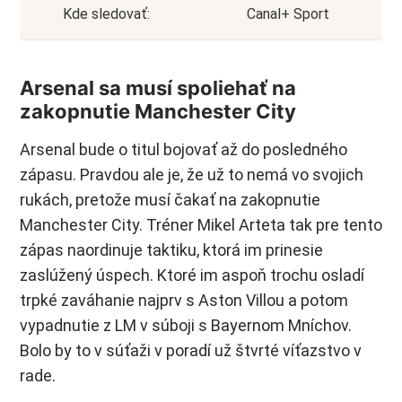
Kde sledovať:
Canal+ Sport
Arsenal sa musí spoliehať na
zakopnutie Manchester City
Arsenal bude o titul bojovať až do posledného
zápasu. Pravdou ale je, že už to nemá vo svojich
rukách, pretože musí čakať na zakopnutie
Manchester City. Tréner Mikel Arteta tak pre tento
zápas naordinuje taktiku, ktorá im prinesie
zaslúžený úspech. Ktoré im aspoň trochu osladí
trpké zaváhanie najprv s Aston Villou a potom
vypadnutie z LM v súboji s Bayernom Mníchov.
Bolo by to v súťaži v poradí už štvrté víťazstvo v
rade.