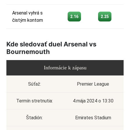
Arsenal vyhrá s
2.16
2.25
čistým kontom
Kde sledovať duel Arsenal vs
Bournemouth
Informácie k zápasu
Súťaž:
Premier League
Termín stretnutia:
4.mája 2024 o 13:30
Štadión:
Emirates Stadium