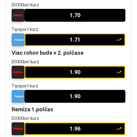
DOXXbet kurz
1.70
Tipsport kurz
1.71
Viac rohov bude v 2. polčase
DOXXbet kurz
1.90
Tipsport kurz
1.90
Remíza 1.polčas
DOXXbet kurz
1.96