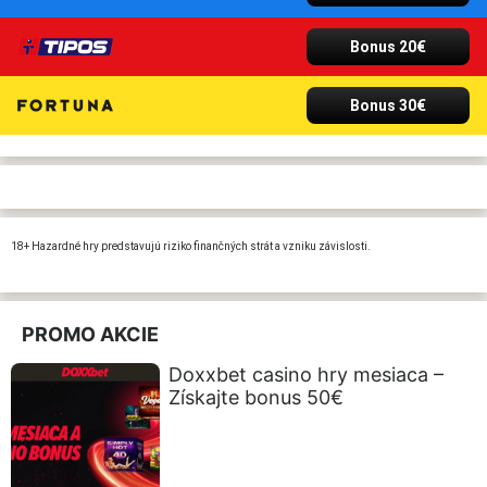
Bonus 20€
Bonus 30€
18+ Hazardné hry predstavujú riziko finančných strát a vzniku závislosti.
PROMO AKCIE
Doxxbet casino hry mesiaca –
Získajte bonus 50€