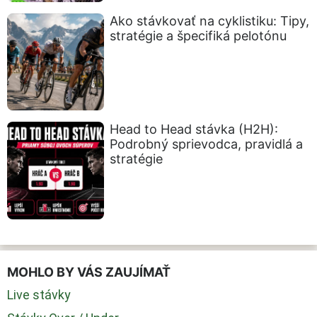
Ako stávkovať na cyklistiku: Tipy,
stratégie a špecifiká pelotónu
Head to Head stávka (H2H):
Podrobný sprievodca, pravidlá a
stratégie
MOHLO BY VÁS ZAUJÍMAŤ
Live stávky