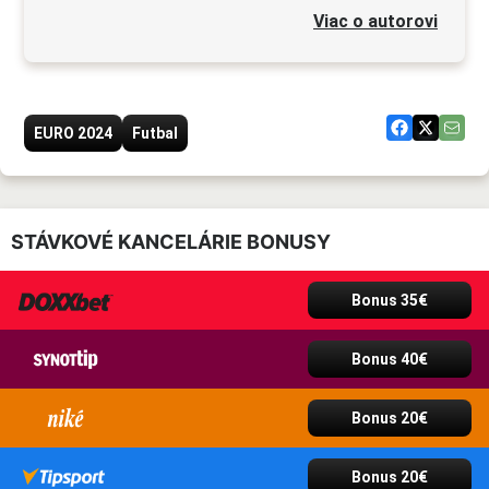
Viac o autorovi
EURO 2024
Futbal
STÁVKOVÉ KANCELÁRIE BONUSY
Bonus 35€
Bonus 40€
Bonus 20€
Bonus 20€