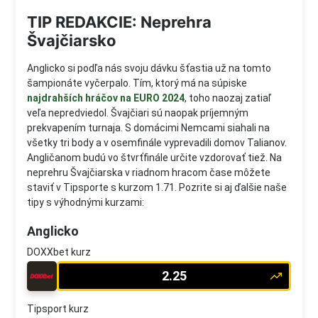
TIP REDAKCIE: Neprehra
Švajčiarsko
Anglicko si podľa nás svoju dávku šťastia už na tomto
šampionáte vyčerpalo. Tím, ktorý má na súpiske
najdrahších hráčov na EURO 2024
, toho naozaj zatiaľ
veľa nepredviedol. Švajčiari sú naopak príjemným
prekvapením turnaja. S domácimi Nemcami siahali na
všetky tri body a v osemfinále vyprevadili domov Talianov.
Angličanom budú vo štvrťfinále určite vzdorovať tiež. Na
neprehru Švajčiarska v riadnom hracom čase môžete
staviť v Tipsporte s kurzom 1.71. Pozrite si aj ďalšie naše
tipy s výhodnými kurzami:
Anglicko
DOXXbet kurz
2.25
Tipsport kurz