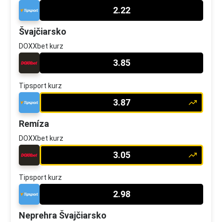
2.22
Švajčiarsko
DOXXbet kurz
3.85
Tipsport kurz
3.87
Remíza
DOXXbet kurz
3.05
Tipsport kurz
2.98
Neprehra Švajčiarsko