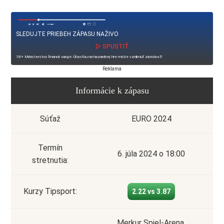
SLEDUJTE PRIEBEH ZÁPASU NAŽIVO
▷ SPUSTIŤ
18+ Ministerstvo financií varuje: Účasťou na hazardnej hre môže vzniknúť závislosť!
Reklama
Informácie k zápasu
Súťaž
EURO 2024
Termín
6. júla 2024 o 18:00
stretnutia:
Kurzy Tipsport:
2.22 vs 3.87
Merkur Spiel-Arena,