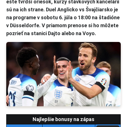
ešte tvrdší oriešok, kurzy stávkových kancelárií
sú na ich strane. Duel Anglicko vs Švajčiarsko je
na programe v sobotu 6. júla o 18:00 na štadióne
v Düsseldorfe. V priamom prenose si ho môžete
pozrieť na stanici Dajto alebo na Voyo.
Najlepšie bonusy na zápas