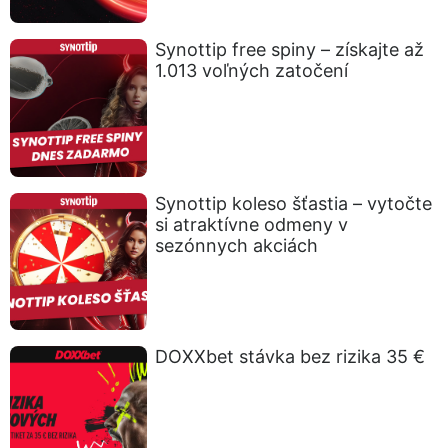
Synottip free spiny – získajte až
1.013 voľných zatočení
Synottip koleso šťastia – vytočte
si atraktívne odmeny v
sezónnych akciách
DOXXbet stávka bez rizika 35 €