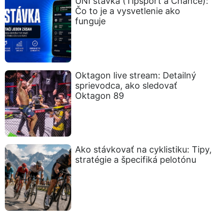
UNI stávka (Tipsport a Chance):
Čo to je a vysvetlenie ako
funguje
Oktagon live stream: Detailný
sprievodca, ako sledovať
Oktagon 89
Ako stávkovať na cyklistiku: Tipy,
stratégie a špecifiká pelotónu