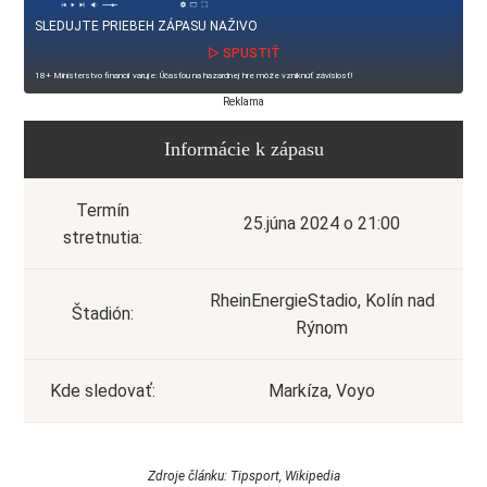
SLEDUJTE PRIEBEH ZÁPASU NAŽIVO
▷ SPUSTIŤ
18+ Ministerstvo financií varuje: Účasťou na hazardnej hre môže vzniknúť závislosť!
Reklama
Informácie k zápasu
Termín
25.júna 2024 o 21:00
stretnutia:
RheinEnergieStadio, Kolín nad
Štadión:
Rýnom
Kde sledovať:
Markíza, Voyo
Zdroje článku: Tipsport, Wikipedia