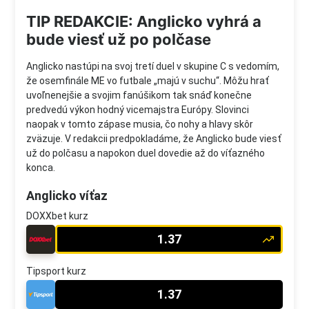
TIP REDAKCIE: Anglicko vyhrá a
bude viesť už po polčase
Anglicko nastúpi na svoj tretí duel v skupine C s vedomím,
že osemfinále ME vo futbale „majú v suchu“. Môžu hrať
uvoľnenejšie a svojim fanúšikom tak snáď konečne
predvedú výkon hodný vicemajstra Európy. Slovinci
naopak v tomto zápase musia, čo nohy a hlavy skôr
zväzuje. V redakcii predpokladáme, že Anglicko bude viesť
už do polčasu a napokon duel dovedie až do víťazného
konca.
Anglicko víťaz
DOXXbet kurz
1.37
Tipsport kurz
1.37