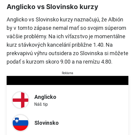
Anglicko vs Slovinsko kurzy
Anglicko vs Slovinsko kurzy naznačujú, že Albión
by v tomto zápase nemal mať so svojim súperom
väčšie problémy. Na ich víťazstvo je momentálne
kurz stávkových kancelárií približne 1.40. Na
prekvapivú výhru outsidera zo Slovinska si môžete
podať s kurzom skoro 9.00 a na remízu 4.80.
Reklama
Anglicko
Náš tip
Slovinsko