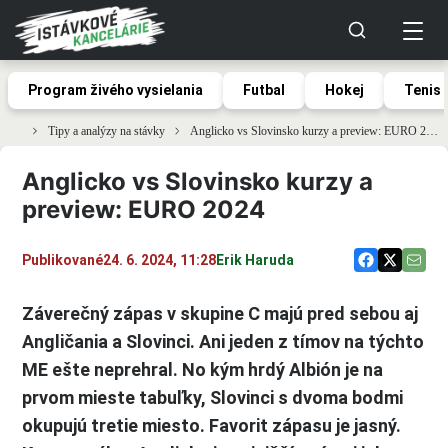
Program živého vysielania
Futbal
Hokej
Tenis
Tipy a analýzy na stávky
Anglicko vs Slovinsko kurzy a preview: EURO 2024
Anglicko vs Slovinsko kurzy a
preview: EURO 2024
Publikované
24. 6. 2024, 11:28
Erik Haruda
Záverečný zápas v skupine C majú pred sebou aj
Angličania a Slovinci. Ani jeden z tímov na týchto
ME ešte neprehral. No kým hrdý Albión je na
prvom mieste tabuľky, Slovinci s dvoma bodmi
okupujú tretie miesto. Favorit zápasu je jasný.