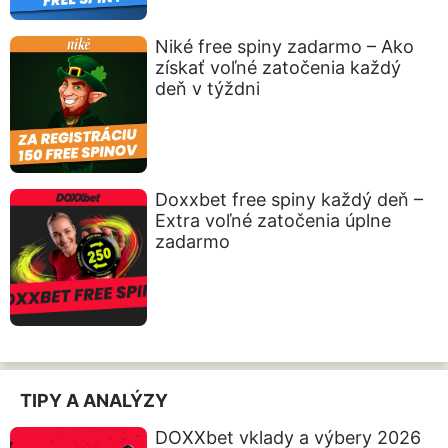
Niké free spiny zadarmo – Ako
získať voľné zatočenia každý
deň v týždni
Doxxbet free spiny každý deň –
Extra voľné zatočenia úplne
zadarmo
TIPY A ANALÝZY
DOXXbet vklady a výbery 2026