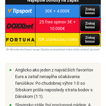
Najlepšie bonusy na zápas
Získaj
30€ + 4.000€
bonus
25 free spinov 3€ +
Získaj
bonus
10.000€
Získaj
70€ stávka bez rizika
bonus
18+ Ministerstvo financií varuje: Účasťou na hazardných hrách môže vzniknúť závislosť.
Anglicko ako jeden z najväčších favoritov
Eura a zatiaľ nenapĺňa očakávania
fanúšikov. Po chudobnej výhre 1:0 so
Srbskom prišla naposledy strata bodov s
Dánskom (1:1).
Slovinsko stále živí postupové nádeje. A