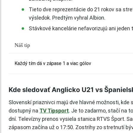
Tieto dve reprezentácie do 21 rokov sa stret
výsledok. Predtým vyhral Albion.
Stávkové kancelárie nefavorizujú ani jeden t
Náš tip
Každý tím dá v zápase 1 a viac gólov
Kde sledovať Anglicko U21 vs Španiel
Slovenskí priaznivci majú dve hlavné možnosti, kde 
dostupný na
TV Tipsport
. Je to zadarmo, stačí na 
dní. Televízny prenos vysiela stanica RTVS Šport. Sa
zápasom začína už o 17:50. Zostrihy zo stretnutí bý