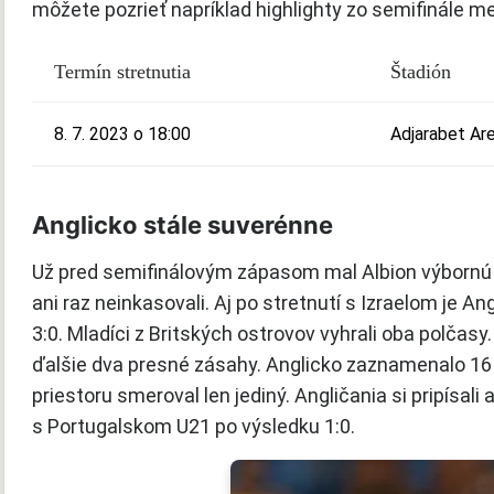
môžete pozrieť napríklad highlighty zo semifinále m
Termín stretnutia
Štadión
8. 7. 2023 o 18:00
Adjarabet Ar
Anglicko stále suverénne
Už pred semifinálovým zápasom mal Albion výbornú š
ani raz neinkasovali. Aj po stretnutí s Izraelom je A
3:0. Mladíci z Britských ostrovov vyhrali oba polčasy
ďalšie dva presné zásahy. Anglicko zaznamenalo 16 st
priestoru smeroval len jediný. Angličania si pripísali
s Portugalskom U21 po výsledku 1:0.