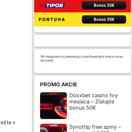
Bonus 20€
Bonus 30€
18+ Hazardné hry predstavujú riziko finančných strát a vzniku
závislosti.
PROMO AKCIE
Doxxbet casino hry
mesiaca – Získajte
bonus 50€
 ešte v
Synottip free spiny –