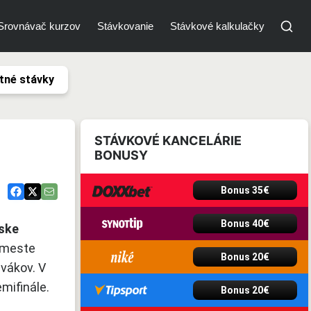
Srovnávač kurzov
Stávkovanie
Stávkové kalkulačky
tné stávky
STÁVKOVÉ KANCELÁRIE
BONUSY
Bonus 35€
Bonus 40€
pske
m meste
Bonus 20€
vákov. V
mifinále.
Bonus 20€