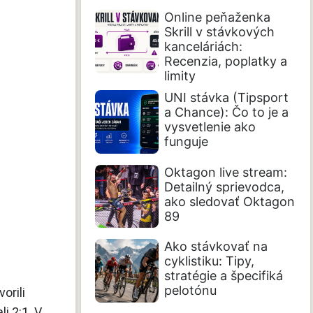
Online peňaženka
Skrill v stávkových
kanceláriách:
Recenzia, poplatky a
limity
UNI stávka (Tipsport
a Chance): Čo to je a
vysvetlenie ako
funguje
Oktagon live stream:
Detailný sprievodca,
ako sledovať Oktagon
89
Ako stávkovať na
cyklistiku: Tipy,
stratégie a špecifiká
pelotónu
orili
i 2:1. V