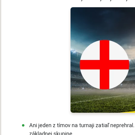
Ani jeden z tímov na turnaji zatiaľ neprehral
základnej skupine.