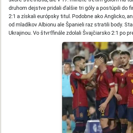
druhom dejstve pridali ďalšie tri góly a postúpili do
2:1 a získali európsky titul. Podobne ako Anglicko, a
od mladíkov Albionu ale Španieli raz stratili body. St
Ukrajinou. Vo štvrťfinále zdolali Švajčiarsko 2:1 po pr