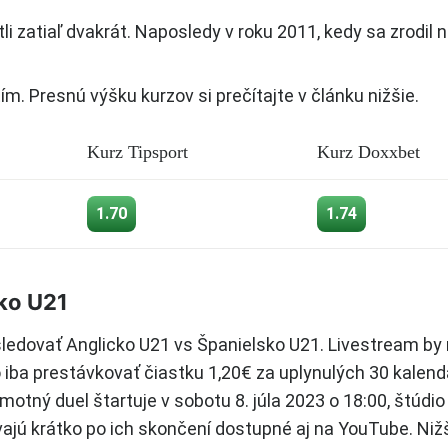
li zatiaľ dvakrát. Naposledy v roku 2011, kedy sa zrodil
ím. Presnú výšku kurzov si prečítajte v článku nižšie.
Kurz Tipsport
Kurz Doxxbet
1.70
1.74
sko U21
sledovať Anglicko U21 vs Španielsko U21. Livestream by
to iba prestávkovať čiastku 1,20€ za uplynulých 30 kalen
motný duel štartuje v sobotu 8. júla 2023 o 18:00, štúdio
vajú krátko po ich skončení dostupné aj na YouTube. Nižš