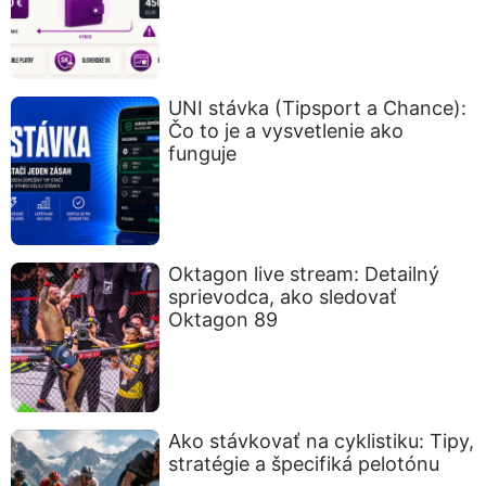
UNI stávka (Tipsport a Chance):
Čo to je a vysvetlenie ako
funguje
Oktagon live stream: Detailný
sprievodca, ako sledovať
Oktagon 89
Ako stávkovať na cyklistiku: Tipy,
stratégie a špecifiká pelotónu