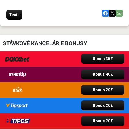
Tenis
STÁVKOVÉ KANCELÁRIE BONUSY
Bonus 35€
Bonus 40€
Bonus 20€
Bonus 20€
Bonus 20€