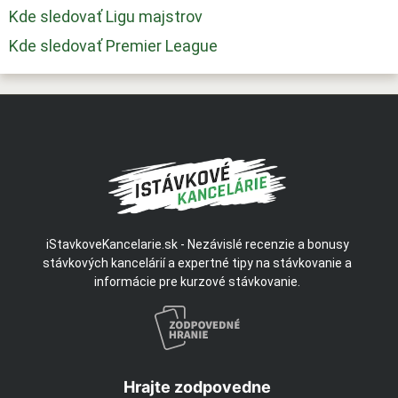
Kde sledovať Ligu majstrov
Kde sledovať Premier League
iStavkoveKancelarie.sk - Nezávislé recenzie a bonusy
stávkových kancelárií a expertné tipy na stávkovanie a
informácie pre kurzové stávkovanie.
Hrajte zodpovedne