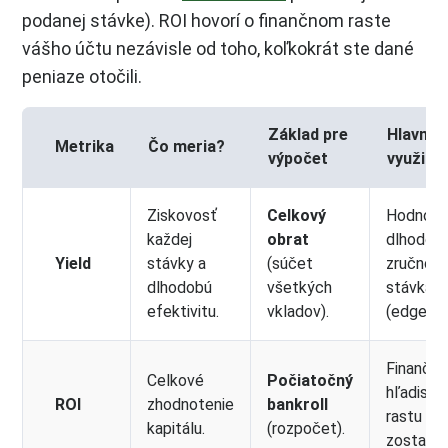
podanej stávke). ROI hovorí o finančnom raste
vášho účtu nezávisle od toho, koľkokrát ste dané
peniaze otočili.
Základ pre
Hlavné
Metrika
Čo meria?
výpočet
využitie
Ziskovosť
Celkový
Hodnote
každej
obrat
dlhodobe
Yield
stávky a
(súčet
zručnost
dlhodobú
všetkých
stávkara
efektivitu.
vkladov).
(edge).
Finančné
Celkové
Počiatočný
hľadisko
ROI
zhodnotenie
bankroll
rastu vá
kapitálu.
(rozpočet).
zostatku