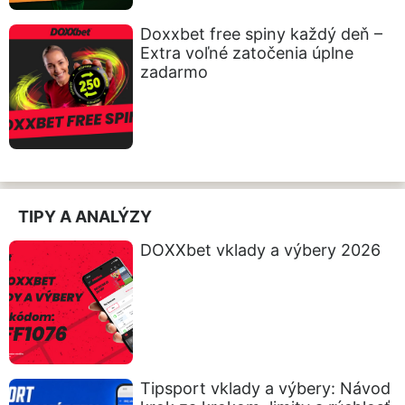
Doxxbet free spiny každý deň –
Extra voľné zatočenia úplne
zadarmo
TIPY A ANALÝZY
DOXXbet vklady a výbery 2026
Tipsport vklady a výbery: Návod