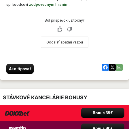
sprievodcovi
zodpovedným hraním
.
Bol príspevok užitočný?
Odoslať spätnú väzbu
Ako tipovať
STÁVKOVÉ KANCELÁRIE BONUSY
Bonus 35€
Bonus 40€