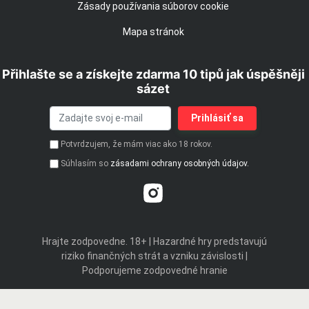
Zásady používania súborov cookie
Mapa stránok
Přihlašte se a získejte zdarma 10 tipů jak úspěšněji
sázet
Potvrdzujem, že mám viac ako 18 rokov.
Súhlasím so
zásadami ochrany osobných údajov.
Hrajte zodpovedne. 18+ | Hazardné hry predstavujú
riziko finančných strát a vzniku závislosti |
Podporujeme zodpovedné hranie
© 2019 - 2026 iStavkoveKancelarie.sk patrí do skupiny webových