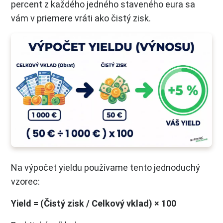
percent z každého jedného staveného eura sa
vám v priemere vráti ako čistý zisk.
Na výpočet yieldu používame tento jednoduchý
vzorec:
Yield = (Čistý zisk / Celkový vklad) × 100