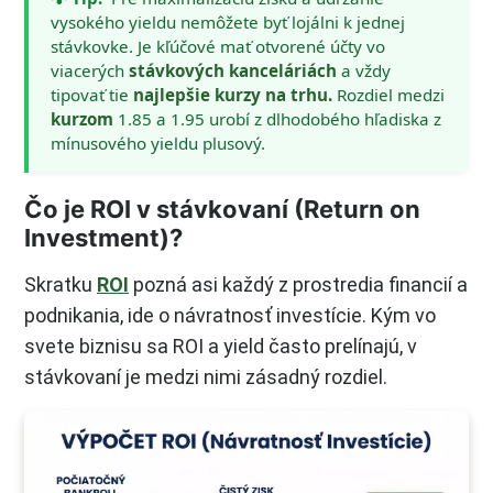
vysokého yieldu nemôžete byť lojálni k jednej
stávkovke. Je kľúčové mať otvorené účty vo
viacerých
stávkových kanceláriách
a vždy
tipovať tie
najlepšie kurzy na trhu.
Rozdiel medzi
kurzom
1.85 a 1.95 urobí z dlhodobého hľadiska z
mínusového yieldu plusový.
Čo je ROI v stávkovaní (Return on
Investment)?
Skratku
ROI
pozná asi každý z prostredia financií a
podnikania, ide o návratnosť investície. Kým vo
svete biznisu sa ROI a yield často prelínajú, v
stávkovaní je medzi nimi zásadný rozdiel.