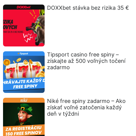
DOXXbet stávka bez rizika 35 €
Tipsport casino free spiny –
získajte až 500 voľných točení
zadarmo
Niké free spiny zadarmo – Ako
získať voľné zatočenia každý
deň v týždni