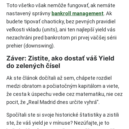
Toto všetko však nemôže fungovať, ak nemáte
nastavený správny
bankroll management
. Ak
budete tipovať chaoticky, bez pevných pravidiel
veľkosti vkladu (units), ani ten najlepší yield vás
nezachráni pred bankrotom pri prvej väčšej sérii
prehier (downswing).
Záver: Zistite, ako dostať váš Yield
do zelených čísel
Ak ste článok dočítali až sem, chápete rozdiel
medzi obratom a počiatočným kapitálom a viete,
že cesta k úspechu vedie cez matematiku, nie cez
pocit, že „Real Madrid dnes určite vyhrá“.
Spočítali ste si svoje historické štatistiky a zistili
ste, že váš yield je v mínuse? Nezúfajte, je to