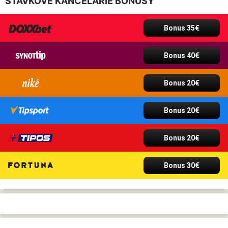
STÁVKOVÉ KANCELÁRIE BONUSY
Bonus 35€
Bonus 40€
Bonus 20€
Bonus 20€
Bonus 20€
Bonus 30€