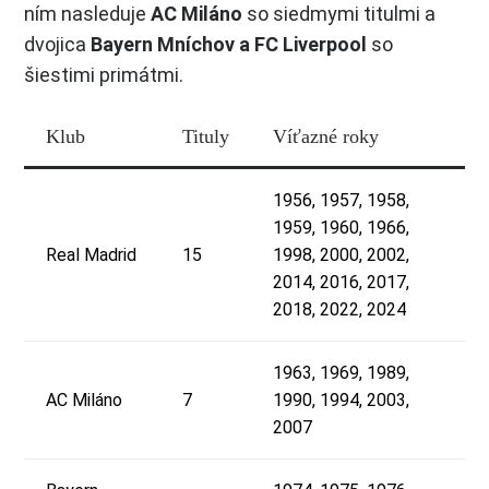
ním nasleduje
AC Miláno
so siedmymi titulmi a
dvojica
Bayern Mníchov a FC Liverpool
so
šiestimi primátmi.
Klub
Tituly
Víťazné roky
1956, 1957, 1958,
1959, 1960, 1966,
Real Madrid
15
1998, 2000, 2002,
2014, 2016, 2017,
2018, 2022, 2024
1963, 1969, 1989,
AC Miláno
7
1990, 1994, 2003,
2007