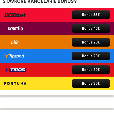
STÁVKOVÉ KANCELÁRIE BONUSY
Bonus 35€
Bonus 40€
Bonus 20€
Bonus 20€
Bonus 20€
Bonus 30€