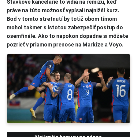
Stávkové kancelárie to vidia na remízu, keď
práve na túto možnosť vypísali najnižší kurz.
Bod v tomto stretnutí by totiž obom tímom
mohol takmer s istotou zabezpečiť postup do
osemfinále. Ako to napokon dopadne si môžete
pozrieť v priamom prenose na Markíze a Voyo.