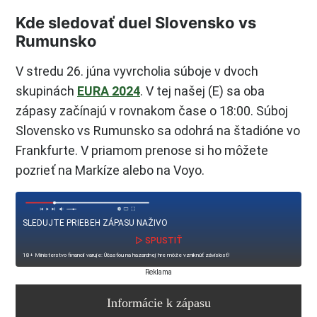
Kde sledovať duel Slovensko vs
Rumunsko
V stredu 26. júna vyvrcholia súboje v dvoch
skupinách
EURA 2024
. V tej našej (E) sa oba
zápasy začínajú v rovnakom čase o 18:00. Súboj
Slovensko vs Rumunsko sa odohrá na štadióne vo
Frankfurte. V priamom prenose si ho môžete
pozrieť na Markíze alebo na Voyo.
SLEDUJTE PRIEBEH ZÁPASU NAŽIVO
▷ SPUSTIŤ
18+ Ministerstvo financií varuje: Účasťou na hazardnej hre môže vzniknúť závislosť!
Reklama
Informácie k zápasu