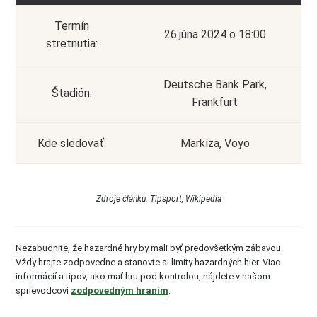
Termín
26.júna 2024 o 18:00
stretnutia:
Deutsche Bank Park,
Štadión:
Frankfurt
Kde sledovať:
Markíza, Voyo
Zdroje článku: Tipsport, Wikipedia
Nezabudnite, že hazardné hry by mali byť predovšetkým zábavou.
Vždy hrajte zodpovedne a stanovte si limity hazardných hier. Viac
informácií a tipov, ako mať hru pod kontrolou, nájdete v našom
sprievodcovi
zodpovedným hraním
.