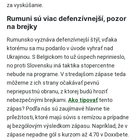
za vyskúšanie.
Rumuni sú viac defenzívnejší, pozor
na brejky
Rumunsko vyznáva defenzívnejší štýl, vďaka
ktorému sa mu podarilo v úvode vyhrať nad
Ukrajinou. S Belgickom to už úspech neprinieslo,
no proti Slovensku iná taktika stopercentne
nebude na programe. V stredajšom zápase teda
môžeme z ich strany očakávať pevnú
nepriepustnú obranu, z ktorej budú hroziť
nebezpečnými brejkami.
Ako tipovať
tento
zápas? Podľa nás sú zaujímavé hlavne tie
príležitosti, ktoré majú súvis s remízou a prípadne
aj bezgólovým výsledkom zápasu. Napríklad, že v
zápase nepadne gól s kurzom až 4.70 v Doxxbete.