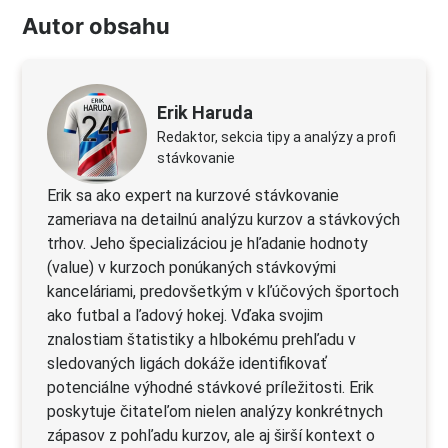
Autor obsahu
Erik Haruda
Redaktor, sekcia tipy a analýzy a profi
stávkovanie
Erik sa ako expert na kurzové stávkovanie
zameriava na detailnú analýzu kurzov a stávkových
trhov. Jeho špecializáciou je hľadanie hodnoty
(value) v kurzoch ponúkaných stávkovými
kanceláriami, predovšetkým v kľúčových športoch
ako futbal a ľadový hokej. Vďaka svojim
znalostiam štatistiky a hlbokému prehľadu v
sledovaných ligách dokáže identifikovať
potenciálne výhodné stávkové príležitosti. Erik
poskytuje čitateľom nielen analýzy konkrétnych
zápasov z pohľadu kurzov, ale aj širší kontext o