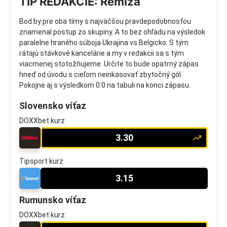
TIP REDAKCIE: Remíza
Bod by pre oba tímy s najväčšou pravdepodobnosťou
znamenal postup zo skupiny. A to bez ohľadu na výsledok
paralelne hraného súboja Ukrajina vs Belgicko. S tým
rátajú stávkové kancelárie a my v redakcii sa s tým
viacmenej stotožňujeme. Určite to bude opatrný zápas
hneď od úvodu s cieľom neinkasovať zbytočný gól.
Pokojne aj s výsledkom 0:0 na tabuli na konci zápasu.
Slovensko víťaz
DOXXbet kurz
3.30
Tipsport kurz
3.15
Rumunsko víťaz
DOXXbet kurz