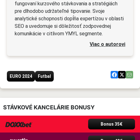
fungovaní kurzového stávkovania a stratégiách
pre dlhodobo udržateľné tipovanie. Svoje
analytické schopnosti dopĺňa expertízou v oblasti
SEO a uvedomuje si dôležitosť zodpovednej
komunikácie v citlivom YMYL segmente.
Viac o autorovi
EURO 2024
Futbal
STÁVKOVÉ KANCELÁRIE BONUSY
Bonus 35€