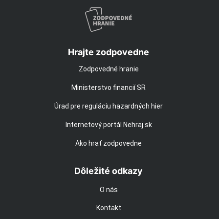
Hrajte zodpovedne
Zodpovedné hranie
Ministerstvo financií SR
Úrad pre reguláciu hazardných hier
Internetový portál Nehraj.sk
Ako hrať zodpovedne
Dôležité odkazy
O nás
Kontakt