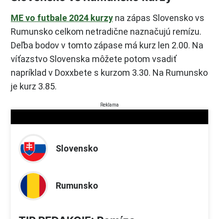
ME vo futbale 2024 kurzy
na zápas Slovensko vs
Rumunsko celkom netradične naznačujú remízu.
Deľba bodov v tomto zápase má kurz len 2.00. Na
víťazstvo Slovenska môžete potom vsadiť
napríklad v Doxxbete s kurzom 3.30. Na Rumunsko
je kurz 3.85.
Reklama
Slovensko
Rumunsko