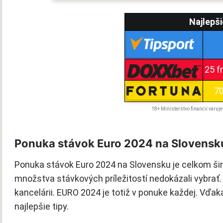
Najlepš
25 f
70
18+ Ministerstvo financií varu
Ponuka stávok Euro 2024 na Slovensk
Ponuka stávok Euro 2024 na Slovensku je celkom šir
množstva stávkových príležitostí nedokázali vybrať.
kancelárii. EURO 2024 je totiž v ponuke každej. Vď
najlepšie tipy.