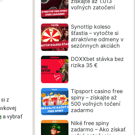
získajte až 1.013
voľných zatočení
Synottip koleso
šťastia – vytočte si
atraktívne odmeny v
sezónnych akciách
DOXXbet stávka bez
rizika 35 €
Tipsport casino free
spiny – získajte až
si z
500 voľných točení
ávkovej
zadarmo
e
a vybrať
Niké free spiny
zadarmo – Ako získať