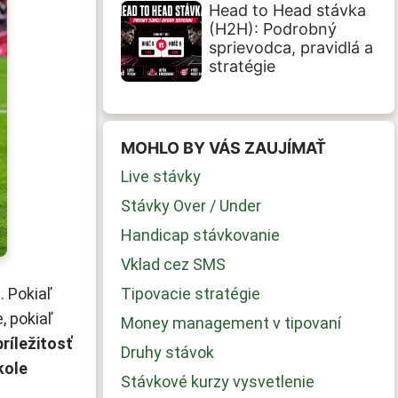
Head to Head stávka
(H2H): Podrobný
sprievodca, pravidlá a
stratégie
MOHLO BY VÁS ZAUJÍMAŤ
Live stávky
Stávky Over / Under
Handicap stávkovanie
Vklad cez SMS
Tipovacie stratégie
. Pokiaľ
, pokiaľ
Money management v tipovaní
ríležitosť
Druhy stávok
kole
Stávkové kurzy vysvetlenie