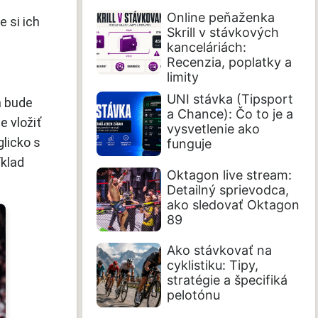
Online peňaženka
 si ich
Skrill v stávkových
kanceláriách:
Recenzia, poplatky a
limity
UNI stávka (Tipsport
a bude
a Chance): Čo to je a
e vložiť
vysvetlenie ako
glicko s
funguje
íklad
Oktagon live stream:
Detailný sprievodca,
ako sledovať Oktagon
89
Ako stávkovať na
cyklistiku: Tipy,
stratégie a špecifiká
pelotónu