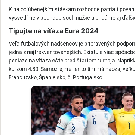
K najobľúbenejším stávkam rozhodne patria tipovanie 
vysvetlíme v podnadpisoch nižšie a pridáme aj ďalši
Tipujte na víťaza Eura 2024
Veľa futbalových nadšencov je pripravených podporiť
jedna z najfrekventovanejších. Existuje viac spôsobov
peniaze na víťaza ešte pred štartom turnaja. Naprík
kurzom 4.30. Samozrejme tento tím má naozaj veľkú šan
Francúzsko, Španielsko, či Portugalsko.