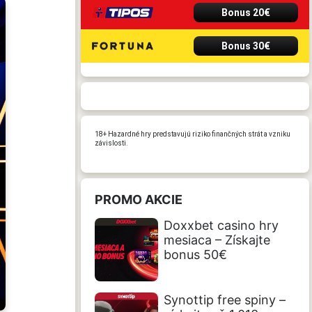
Bonus 20€
Bonus 30€
18+ Hazardné hry predstavujú riziko finančných strát a vzniku
závislosti.
PROMO AKCIE
Doxxbet casino hry
mesiaca – Získajte
bonus 50€
Synottip free spiny –