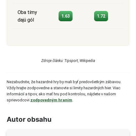
Oba tímy
1.63
1.72
dajú gól
Zdroje článku: Tipsport, Wikipedia
Nezabudnite, že hazardné hry by mali byť predovšetkým zábavou.
Vždy hrajte zodpovedne a stanovte si limity hazardných hier. Viac
informácií a tipov, ako mať hru pod kontrolou, nájdete v našom
sprievodcovi
zodpovedným hraním
.
Autor obsahu