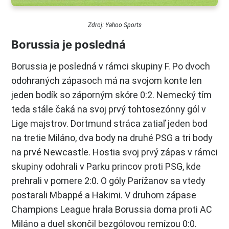
Zdroj: Yahoo Sports
Borussia je posledná
Borussia je posledná v rámci skupiny F. Po dvoch
odohraných zápasoch má na svojom konte len
jeden bodík so záporným skóre 0:2. Nemecký tím
teda stále čaká na svoj prvý tohtosezónny gól v
Lige majstrov. Dortmund stráca zatiaľ jeden bod
na tretie Miláno, dva body na druhé PSG a tri body
na prvé Newcastle. Hostia svoj prvý zápas v rámci
skupiny odohrali v Parku princov proti PSG, kde
prehrali v pomere 2:0. O góly Parížanov sa vtedy
postarali Mbappé a Hakimi. V druhom zápase
Champions League hrala Borussia doma proti AC
Miláno a duel skončil bezgólovou remízou 0:0.