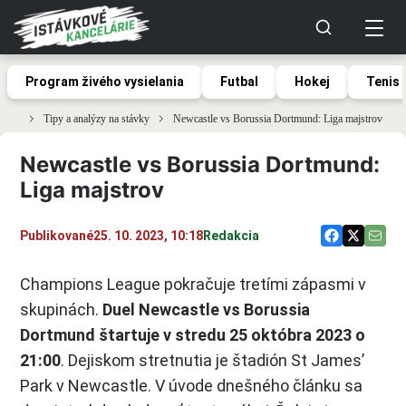
Program živého vysielania
Futbal
Hokej
Tenis
Tipy a analýzy na stávky
Newcastle vs Borussia Dortmund: Liga majstrov
Newcastle vs Borussia Dortmund:
Liga majstrov
Publikované
25. 10. 2023, 10:18
Redakcia
Champions League pokračuje tretími zápasmi v
skupinách.
Duel Newcastle vs Borussia
Dortmund štartuje v stredu 25 októbra 2023 o
21:00
. Dejiskom stretnutia je štadión St James’
Park v Newcastle. V úvode dnešného článku sa