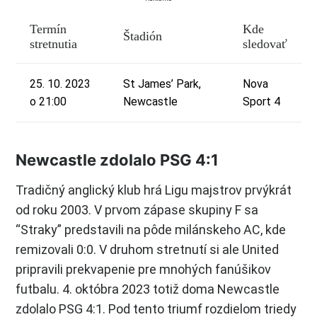
Termín
Kde
Štadión
stretnutia
sledovať
25. 10. 2023
St James’ Park,
Nova
o 21:00
Newcastle
Sport 4
Newcastle zdolalo PSG 4:1
Tradičný anglický klub hrá Ligu majstrov prvýkrát
od roku 2003. V prvom zápase skupiny F sa
“Straky” predstavili na pôde milánskeho AC, kde
remizovali 0:0. V druhom stretnutí si ale United
pripravili prekvapenie pre mnohých fanúšikov
futbalu. 4. októbra 2023 totiž doma Newcastle
zdolalo PSG 4:1. Pod tento triumf rozdielom triedy