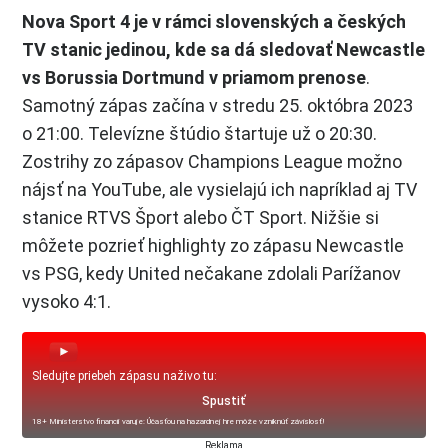
Nova Sport 4 je v rámci slovenských a českých
TV stanic jedinou, kde sa dá sledovať Newcastle
vs Borussia Dortmund v priamom prenose
.
Samotný zápas začína v stredu 25. októbra 2023
o 21:00. Televízne štúdio štartuje už o 20:30.
Zostrihy zo zápasov Champions League možno
nájsť na YouTube, ale vysielajú ich napríklad aj TV
stanice RTVS Šport alebo ČT Sport. Nižšie si
môžete pozrieť highlighty zo zápasu Newcastle
vs PSG, kedy United nečakane zdolali Parížanov
vysoko 4:1.
Sledujte priebeh zápasu naživo tu:
Spustiť
18+ Ministerstvo financií varuje: Účasťou na hazardnej hre môže vzniknúť závislosť!
Reklama