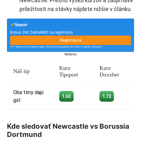
Newcastle. Presnú výšku kurzov a zaujímavé
príležitosti na stávky nájdete nižšie v článku.
Bonus 30€ ZADARMO za registráciu
Registruj sa
18+ Ministerstvo financií varuje: Účasťou na hazardnej hre môže vzniknúť závislosť!
Reklama
Kurz
Kurz
Náš tip
Tipsport
Doxxbet
Oba tímy dajú
1.63
1.72
gól
Kde sledovať Newcastle vs Borussia
Dortmund