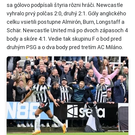
sa gólovo podpísali štyria rôzni hráči. Newcastle
vyhralo prvý polčas 2:0, druhý 2:1. Góly anglického
celku vsietili postupne Almirón, Burn, Longstaff a
Schär. Newcastle United má po dvoch zápasoch 4
body a skóre 4:1. Vedie tak skupinu F o bod pred
druhým PSG a o dva body pred tretím AC Miláno.