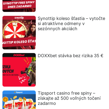
Synottip koleso šťastia – vytočte
si atraktívne odmeny v
sezónnych akciách
DOXXbet stávka bez rizika 35 €
Tipsport casino free spiny –
získajte až 500 voľných točení
zadarmo