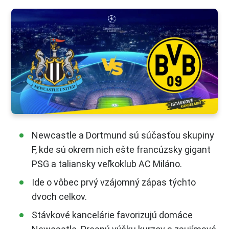
Newcastle a Dortmund sú súčasťou skupiny
F, kde sú okrem nich ešte francúzsky gigant
PSG a taliansky veľkoklub AC Miláno.
Ide o vôbec prvý vzájomný zápas týchto
dvoch celkov.
Stávkové kancelárie favorizujú domáce