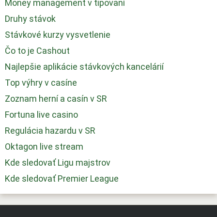
Money management v tipovaní
Druhy stávok
Stávkové kurzy vysvetlenie
Čo to je Cashout
Najlepšie aplikácie stávkových kancelárií
Top výhry v casíne
Zoznam herní a casín v SR
Fortuna live casino
Regulácia hazardu v SR
Oktagon live stream
Kde sledovať Ligu majstrov
Kde sledovať Premier League