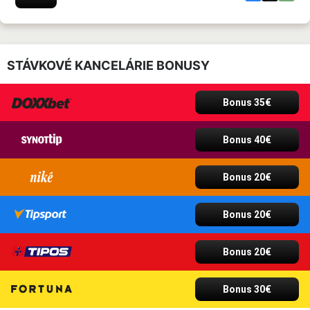
STÁVKOVÉ KANCELÁRIE BONUSY
Bonus 35€
Bonus 40€
Bonus 20€
Bonus 20€
Bonus 20€
Bonus 30€