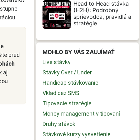
Head to Head stávka
ostupne
(H2H): Podrobný
sprievodca, pravidlá a
ráciou.
stratégie
ve
MOHLO BY VÁS ZAUJÍMAŤ
šte pred
Live stávky
nohách
Stávky Over / Under
k aj
cou
Handicap stávkovanie
Vklad cez SMS
Tipovacie stratégie
Money management v tipovaní
Druhy stávok
Stávkové kurzy vysvetlenie