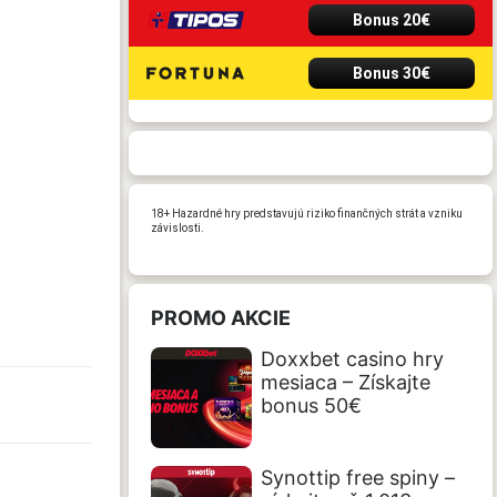
Bonus 20€
Bonus 30€
18+ Hazardné hry predstavujú riziko finančných strát a vzniku
závislosti.
PROMO AKCIE
Doxxbet casino hry
mesiaca – Získajte
bonus 50€
Synottip free spiny –