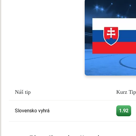
Náš tip
Kurz Tip
Slovensko vyhrá
1.92