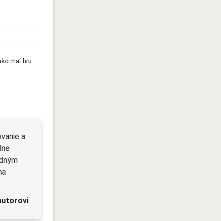
ako mať hru
vanie a
lne
odným
na
autorovi