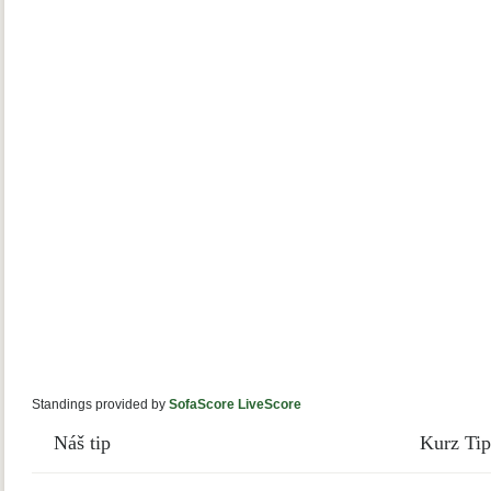
Standings provided by
SofaScore LiveScore
Náš tip
Kurz Tip