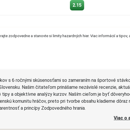
2.15
te zodpovedne a stanovte si limity hazardných hier. Viac informácií a tipov, 
kov s 6 ročnými skúsenosťami so zameraním na športové stávko
 Slovensku. Našim čitateľom prinášame nezávislé recenzie, aktuá
 tipy a objektívne analýzy kurzov. Naším cieľom je byť dôveryh
enskú komunitu hráčov, preto pri tvorbe obsahu kladieme dôraz 
arentnosť a princípy Zodpovedného hrania.
Viac o 