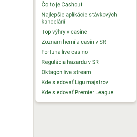
Čo to je Cashout
Najlepšie aplikácie stávkových
kancelárií
Top výhry v casíne
Zoznam herní a casín v SR
Fortuna live casino
Regulácia hazardu v SR
Oktagon live stream
Kde sledovať Ligu majstrov
Kde sledovať Premier League