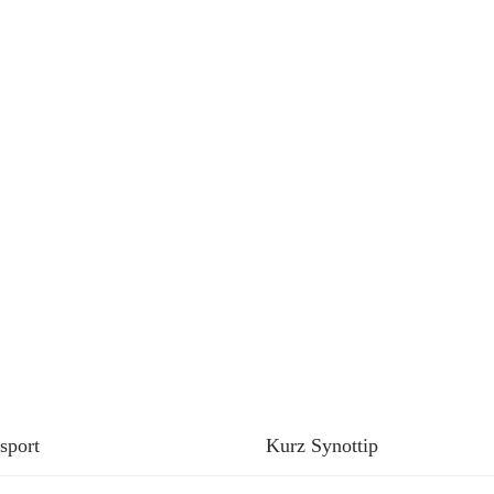
sport
Kurz Synottip