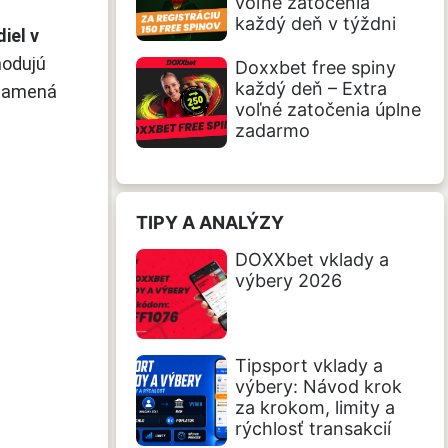
voľné zatočenia
každý deň v týždni
iel v
hodujú
Doxxbet free spiny
každý deň – Extra
 znamená
voľné zatočenia úplne
zadarmo
TIPY A ANALÝZY
DOXXbet vklady a
výbery 2026
Tipsport vklady a
výbery: Návod krok
za krokom, limity a
rýchlosť transakcií