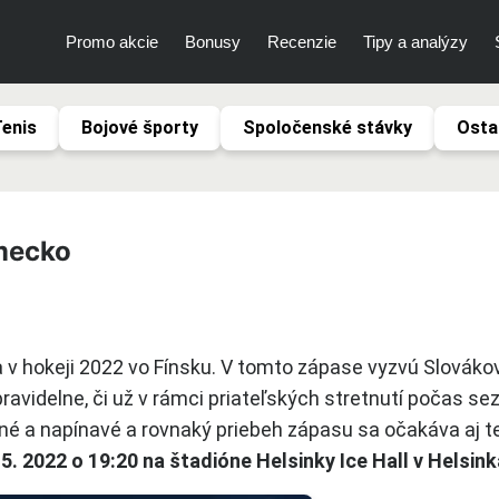
Promo akcie
Bonusy
Recenzie
Tipy a analýzy
Tenis
Bojové športy
Spoločenské stávky
Osta
emecko
v hokeji 2022 vo Fínsku. V tomto zápase vyzvú Slovákov
idelne, či už v rámci priateľských stretnutí počas sez
né a napínavé a rovnaký priebeh zápasu sa očakáva aj te
 2022 o 19:20 na štadióne Helsinky Ice Hall v Helsin