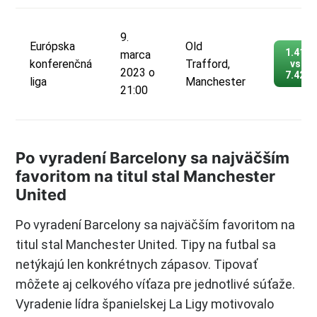
9.
Európska
Old
1.41
marca
konferenčná
Trafford,
vs
2023 o
7.42
liga
Manchester
21:00
Po vyradení Barcelony sa najväčším
favoritom na titul stal Manchester
United
Po vyradení Barcelony sa najväčším favoritom na
titul stal Manchester United. Tipy na futbal sa
netýkajú len konkrétnych zápasov. Tipovať
môžete aj celkového víťaza pre jednotlivé súťaže.
Vyradenie lídra španielskej La Ligy motivovalo