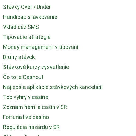
Stávky Over / Under
Handicap stávkovanie
Vklad cez SMS
Tipovacie stratégie
Money management v tipovaní
Druhy stávok
Stávkové kurzy vysvetlenie
Čo to je Cashout
Najlepšie aplikácie stávkových kancelárií
Top výhry v casíne
Zoznam herní a casín v SR
Fortuna live casino
Regulácia hazardu v SR