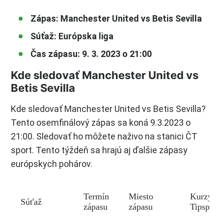
Zápas: Manchester United vs Betis Sevilla
Súťaž: Európska liga
Čas zápasu: 9. 3. 2023 o 21:00
Kde sledovať Manchester United vs
Betis Sevilla
Kde sledovať Manchester United vs Betis Sevilla?
Tento osemfinálový zápas sa koná 9.3.2023 o
21:00. Sledovať ho môžete naživo na stanici ČT
sport. Tento týždeň sa hrajú aj ďalšie zápasy
európskych pohárov.
Termín
Miesto
Kurzy
Súťaž
zápasu
zápasu
Tipsport