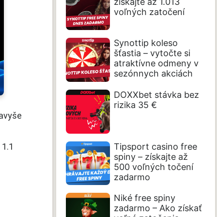
získajte až 1.013
voľných zatočení
Synottip koleso
šťastia – vytočte si
atraktívne odmeny v
sezónnych akciách
DOXXbet stávka bez
rizika 35 €
navyše
Tipsport casino free
 1.1
spiny – získajte až
500 voľných točení
zadarmo
Niké free spiny
zadarmo – Ako získať