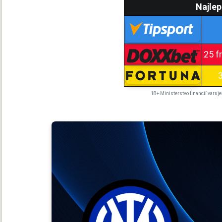
Najlep
25 f
18+ Ministerstvo financií varu