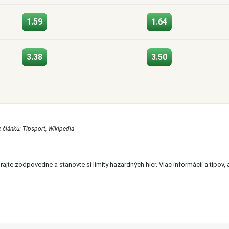
1.59
1.64
3.38
3.50
 článku: Tipsport, Wikipedia
te zodpovedne a stanovte si limity hazardných hier. Viac informácií a tipov, 