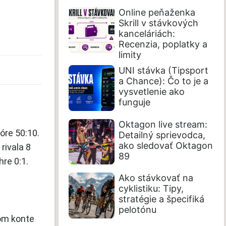
Online peňaženka
Skrill v stávkových
kanceláriách:
Recenzia, poplatky a
limity
UNI stávka (Tipsport
a Chance): Čo to je a
vysvetlenie ako
funguje
Oktagon live stream:
óre 50:10.
Detailný sprievodca,
ako sledovať Oktagon
rivala 8
89
hre 0:1.
Ako stávkovať na
cyklistiku: Tipy,
stratégie a špecifiká
pelotónu
jom konte