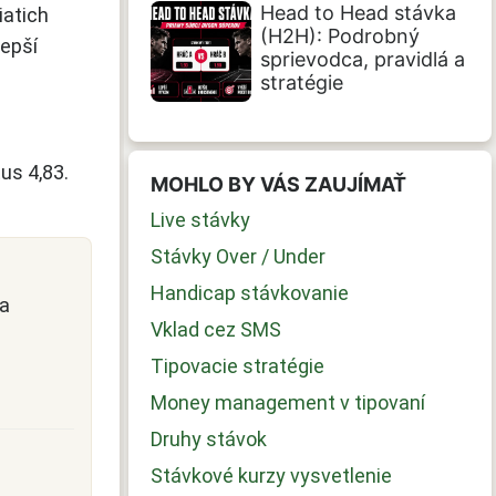
Head to Head stávka
iatich
(H2H): Podrobný
lepší
sprievodca, pravidlá a
stratégie
us 4,83.
MOHLO BY VÁS ZAUJÍMAŤ
Live stávky
Stávky Over / Under
Handicap stávkovanie
na
Vklad cez SMS
Tipovacie stratégie
Money management v tipovaní
Druhy stávok
Stávkové kurzy vysvetlenie