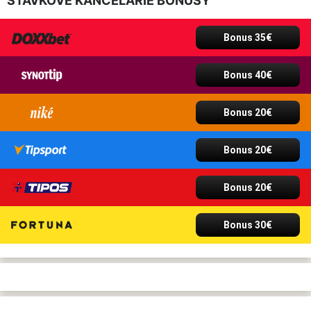
STÁVKOVÉ KANCELÁRIE BONUSY
Bonus 35€
Bonus 40€
Bonus 20€
Bonus 20€
Bonus 20€
Bonus 30€