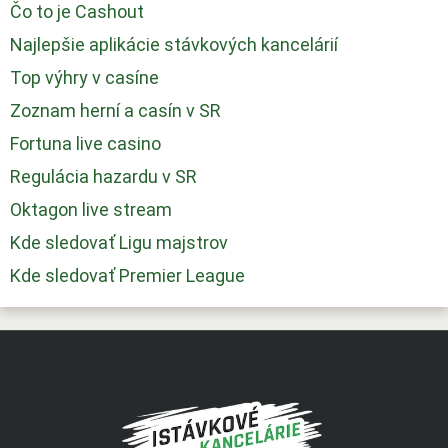
Čo to je Cashout
Najlepšie aplikácie stávkových kancelárií
Top výhry v casíne
Zoznam herní a casín v SR
Fortuna live casino
Regulácia hazardu v SR
Oktagon live stream
Kde sledovať Ligu majstrov
Kde sledovať Premier League