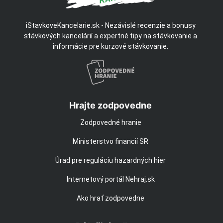
iStavkoveKancelarie.sk - Nezávislé recenzie a bonusy
stávkových kancelárií a expertné tipy na stávkovanie a
informácie pre kurzové stávkovanie.
Hrajte zodpovedne
Zodpovedné hranie
Ministerstvo financií SR
Úrad pre reguláciu hazardných hier
Internetový portál Nehraj.sk
Ako hrať zodpovedne