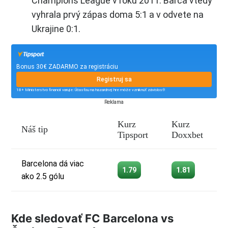
Champions League v roku 2011. Barca vtedy
vyhrala prvý zápas doma 5:1 a v odvete na
Ukrajine 0:1.
Bonus 30€ ZADARMO za registráciu
Registruj sa
18+ Ministerstvo financií varuje: Účasťou na hazardnej hre môže vzniknúť závislosť!
Reklama
Kurz
Kurz
Náš tip
Tipsport
Doxxbet
Barcelona dá viac
1.79
1.81
ako 2.5 gólu
Kde sledovať FC Barcelona vs