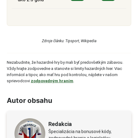
Zdroje článku: Tipsport, Wikipedia
Nezabudnite, že hazardné hry by mali byť predovšetkým zábavou.
Vždy hrajte zodpovedne a stanovte si limity hazardných hier. Viac
informácií a tipov, ako mať hru pod kontrolou, nájdete v našom
sprievodcovi
zodpovedným hraním
.
Autor obsahu
Redakcia
Špecializácia na bonusové kódy,
zodpovedné hranie a legislatívu