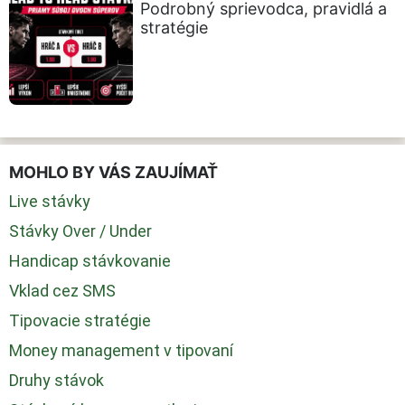
Podrobný sprievodca, pravidlá a
stratégie
MOHLO BY VÁS ZAUJÍMAŤ
Live stávky
Stávky Over / Under
Handicap stávkovanie
Vklad cez SMS
Tipovacie stratégie
Money management v tipovaní
Druhy stávok