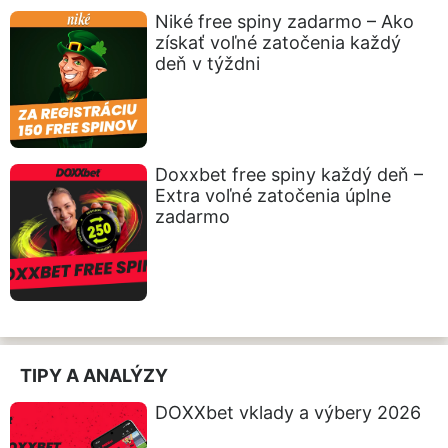
Niké free spiny zadarmo – Ako
získať voľné zatočenia každý
deň v týždni
Doxxbet free spiny každý deň –
Extra voľné zatočenia úplne
zadarmo
TIPY A ANALÝZY
DOXXbet vklady a výbery 2026