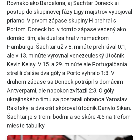
Rovnako ako Barcelona, aj Šachtar Doneck si
postup do skupinovej fázy Ligy majstrov vybojoval
priamo. V prvom zápase skupiny H prehral s
Portom. Doneck bol v tomto zápase vedený ako
domáci tím, ale duel sa hral v nemeckom
Hamburgu. Šachtar už v 8. minúte prehrával 0:1,
ale v 13. minúte vyrovnal venezeuleský útočník
Kevin Kelsy. V 15. a 29. minúte ale Portugalčania
strelili ďalšie dva góly a Porto vyhralo 1:3. V
druhom zápase sa Doneck potrápil s domácim
Antverpami, ale napokon zvíťazil 2:3. O góly
ukrajinského tímu sa postarali obranca Yaroslav
Rakitskyi a dvakrát skóroval útočník Danylo Sikan.
Šachtar je s tromi bodmi a so skóre 4:5 na treťom
mieste tabuľky.