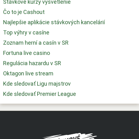
Stávkové kurzy vysvetlenie
Čo to je Cashout
Najlepšie aplikácie stávkových kancelárií
Top výhry v casíne
Zoznam herní a casín v SR
Fortuna live casino
Regulácia hazardu v SR
Oktagon live stream
Kde sledovať Ligu majstrov
Kde sledovať Premier League