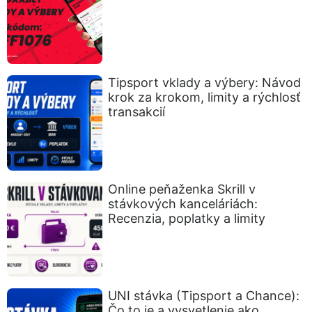
Tipsport vklady a výbery: Návod
krok za krokom, limity a rýchlosť
transakcií
Online peňaženka Skrill v
stávkových kanceláriách:
Recenzia, poplatky a limity
UNI stávka (Tipsport a Chance):
Čo to je a vysvetlenie ako