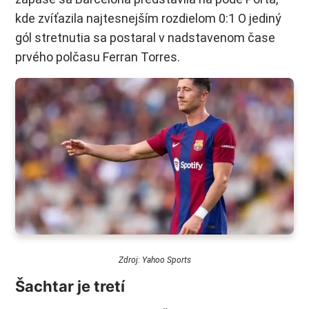
kde zvíťazila najtesnejším rozdielom 0:1 O jediný
gól stretnutia sa postaral v nadstavenom čase
prvého polčasu Ferran Torres.
Zdroj: Yahoo Sports
Šachtar je tretí