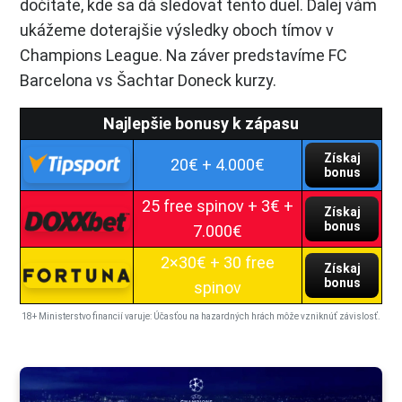
dočítate, kde sa dá sledovať tento duel. Ďalej vám
ukážeme doterajšie výsledky oboch tímov v
Champions League. Na záver predstavíme FC
Barcelona vs Šachtar Doneck kurzy.
Najlepšie bonusy k zápasu
Získaj
20€ + 4.000€
bonus
25 free spinov + 3€ +
Získaj
bonus
7.000€
2×30€ + 30 free
Získaj
bonus
spinov
18+ Ministerstvo financií varuje: Účasťou na hazardných hrách môže vzniknúť závislosť.