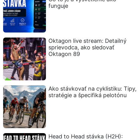
funguje
Oktagon live stream: Detailný
sprievodca, ako sledovať
Oktagon 89
Ako stávkovať na cyklistiku: Tipy,
stratégie a špecifiká pelotónu
Head to Head stávka (H2H):