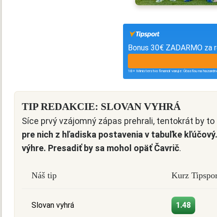
Bonus 30€ ZADARMO za re
18+ Ministerstvo financií varuje: Účasťou na hazardn
TIP REDAKCIE: SLOVAN VYHRÁ
Síce prvý vzájomný zápas prehrali, tentokrát by to 
pre nich z hľadiska postavenia v tabuľke kľúčov
výhre. Presadiť by sa mohol opäť Čavrič
.
Náš tip
Kurz Tipspor
Slovan vyhrá
1.48