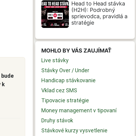
Head to Head stávka
(H2H): Podrobný
sprievodca, pravidlá a
stratégie
MOHLO BY VÁS ZAUJÍMAŤ
Live stávky
Stávky Over / Under
 bude
Handicap stávkovanie
 k
Vklad cez SMS
Tipovacie stratégie
Money management v tipovaní
Druhy stávok
Stávkové kurzy vysvetlenie