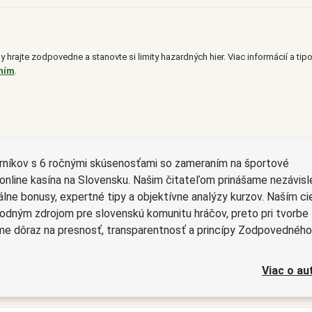
rajte zodpovedne a stanovte si limity hazardných hier. Viac informácií a tip
ním
.
níkov s 6 ročnými skúsenosťami so zameraním na športové
online kasína na Slovensku. Našim čitateľom prinášame nezávisl
álne bonusy, expertné tipy a objektívne analýzy kurzov. Naším c
hodným zdrojom pre slovenskú komunitu hráčov, preto pri tvorbe
me dôraz na presnosť, transparentnosť a princípy Zodpovedného
Viac o au