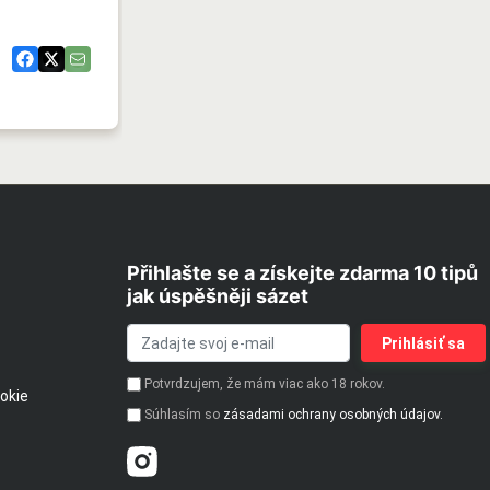
Přihlašte se a získejte zdarma 10 tipů
jak úspěšněji sázet
Potvrdzujem, že mám viac ako 18 rokov.
okie
Súhlasím so
zásadami ochrany osobných údajov.