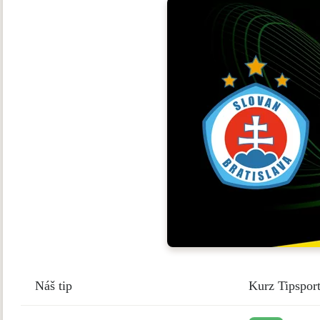
Náš tip
Kurz Tipspor