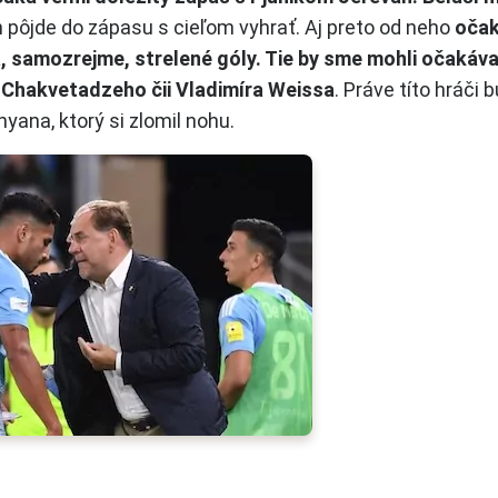
 pôjde do zápasu s cieľom vyhrať. Aj preto od neho
oča
a, samozrejme, strelené góly. Tie by sme mohli očakáv
od Chakvetadzeho čii Vladimíra Weissa
. Práve títo hráči 
ana, ktorý si zlomil nohu.