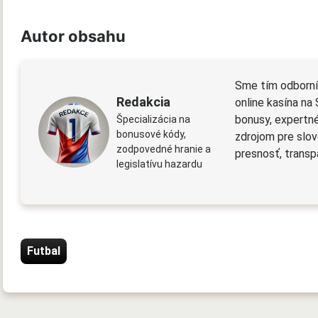
Autor obsahu
Sme tím odborní
Redakcia
online kasína na
bonusy, expertné
Špecializácia na
bonusové kódy,
zdrojom pre slov
zodpovedné hranie a
presnosť, transp
legislatívu hazardu
Futbal