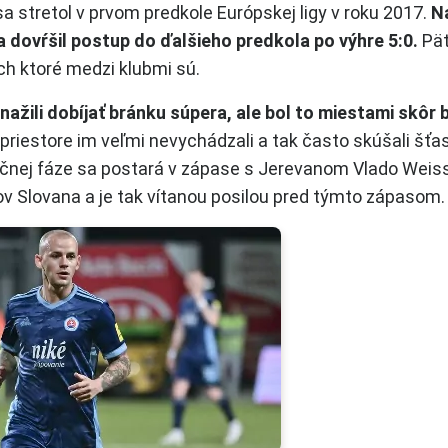
 stretol v prvom predkole Európskej ligy v roku 2017.
N
a dovŕšil postup do ďalšieho predkola po výhre 5:0.
Päť
och ktoré medzi klubmi sú.
snažili dobíjať bránku súpera, ale bol to miestami skôr 
iestore im veľmi nevychádzali a tak často skúšali šťas
točnej fáze sa postará v zápase s Jerevanom Vlado Weiss
ov Slovana a je tak vítanou posilou pred týmto zápasom.