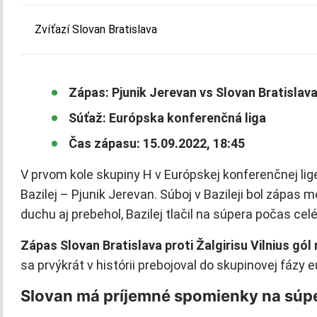
Zvíťazí Slovan Bratislava
Zápas: Pjunik Jerevan vs Slovan Bratislav
Súťaž: Európska konferenčná liga
Čas zápasu: 15.09.2022, 18:45
V prvom kole skupiny H v Európskej konferenčnej lige
Bazilej – Pjunik Jerevan. Súboj v Bazileji bol zápas
duchu aj prebehol, Bazilej tlačil na súpera počas ce
Zápas Slovan Bratislava proti Žalgirisu Vilnius gól 
sa prvýkrát v histórii prebojoval do skupinovej fázy
Slovan má príjemné spomienky na súp