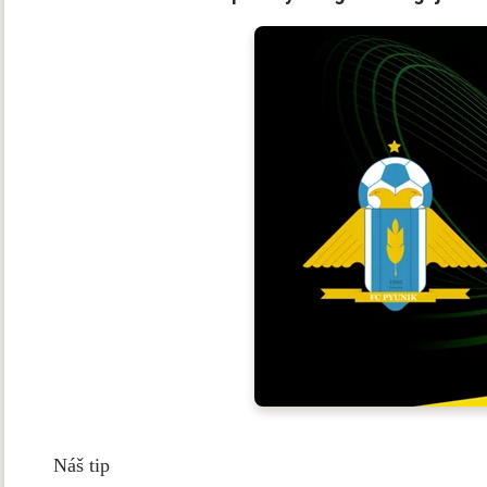
Náš tip