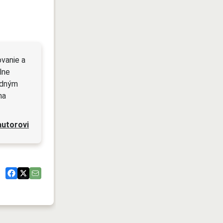
vanie a
lne
odným
na
autorovi