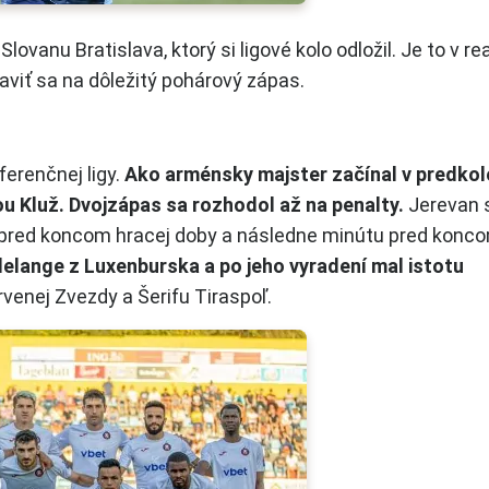
lovanu Bratislava, ktorý si ligové kolo odložil. Je to v re
viť sa na dôležitý pohárový zápas.
ferenčnej ligy.
Ako arménsky majster začínal v predkol
u Kluž. Dvojzápas sa rozhodol až na penalty.
Jerevan 
u pred koncom hracej doby a následne minútu pred konc
elange z Luxenburska a po jeho vyradení mal istotu
rvenej Zvezdy a Šerifu Tiraspoľ.