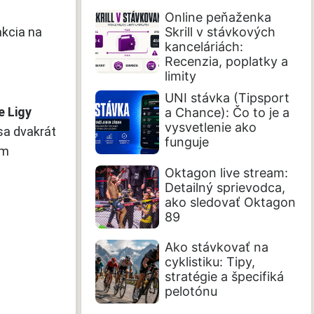
Online peňaženka
Skrill v stávkových
akcia na
kanceláriách:
Recenzia, poplatky a
limity
UNI stávka (Tipsport
e Ligy
a Chance): Čo to je a
vysvetlenie ako
sa dvakrát
funguje
om
Oktagon live stream:
Detailný sprievodca,
ako sledovať Oktagon
89
Ako stávkovať na
cyklistiku: Tipy,
stratégie a špecifiká
pelotónu