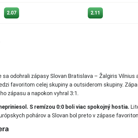
2.07
2.11
a
 sa odohrali zápasy Slovan Bratislava – Žalgiris Vilnius 
 medzi favoritom celej skupiny a outsiderom skupiny. Záp
lého zápasu a napokon vyhral 3:1.
nepriniesol. S remízou 0:0 boli viac spokojný hostia.
Lit
 európskych pohárov a Slovan bol preto v zápase favorito
era