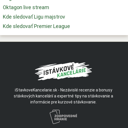
Oktagon live stream
Kde sledovať Ligu majstrov
Kde sledovať Premier League
iStavkoveKancelarie.sk - Nezávislé recenzie a bonusy
stávkových kancelárií a expertné tipy na stávkovanie a
informácie pre kurzové stávkovanie.