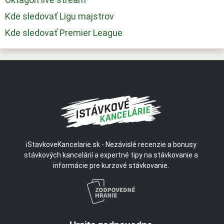
Kde sledovať Ligu majstrov
Kde sledovať Premier League
iStavkoveKancelarie.sk - Nezávislé recenzie a bonusy
stávkových kancelárií a expertné tipy na stávkovanie a
informácie pre kurzové stávkovanie.