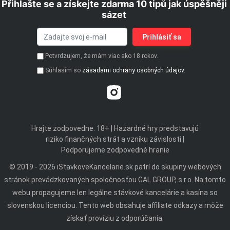
Přihlašte se a získejte zdarma 10 tipů jak úspěšněji
sázet
Potvrdzujem, že mám viac ako 18 rokov.
Súhlasím so
zásadami ochrany osobných údajov.
Hrajte zodpovedne. 18+ | Hazardné hry predstavujú
riziko finančných strát a vzniku závislosti |
Podporujeme zodpovedné hranie
© 2019 - 2026 iStavkoveKancelarie.sk patrí do skupiny webových
stránok prevádzkovaných spoločnosťou GAL GROUP, s.r.o. Na tomto
webu propagujeme len legálne stávkové kancelárie a kasína so
slovenskou licenciou. Tento web obsahuje affiliate odkazy a môže
získať províziu z odporúčania.