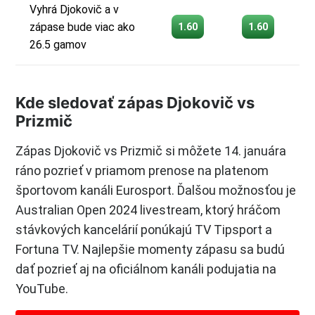
Vyhrá Djokovič a v
zápase bude viac ako
1.60
1.60
26.5 gamov
Kde sledovať zápas Djokovič vs
Prizmič
Zápas Djokovič vs Prizmič si môžete 14. januára
ráno pozrieť v priamom prenose na platenom
športovom kanáli Eurosport. Ďalšou možnosťou je
Australian Open 2024 livestream, ktorý hráčom
stávkových kancelárií ponúkajú TV Tipsport a
Fortuna TV. Najlepšie momenty zápasu sa budú
dať pozrieť aj na oficiálnom kanáli podujatia na
YouTube.