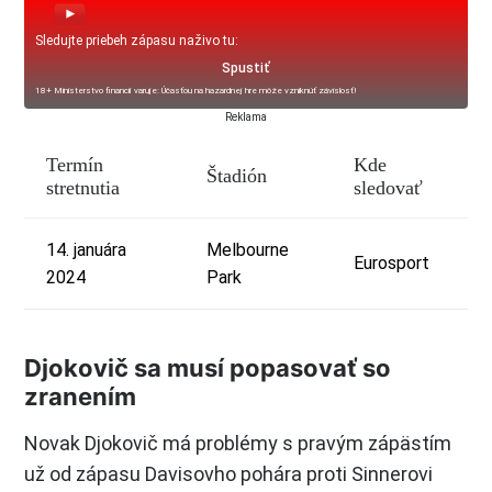
Sledujte priebeh zápasu naživo tu:
Spustiť
18+ Ministerstvo financií varuje: Účasťou na hazardnej hre môže vzniknúť závislosť!
Reklama
Termín
Kde
Štadión
stretnutia
sledovať
14. januára
Melbourne
Eurosport
2024
Park
Djokovič sa musí popasovať so
zranením
Novak Djokovič má problémy s pravým zápästím
už od zápasu Davisovho pohára proti Sinnerovi