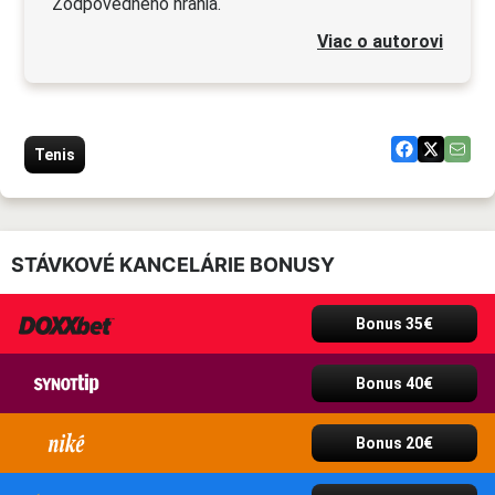
Zodpovedného hrania.
Viac o autorovi
Tenis
STÁVKOVÉ KANCELÁRIE BONUSY
Bonus 35€
Bonus 40€
Bonus 20€