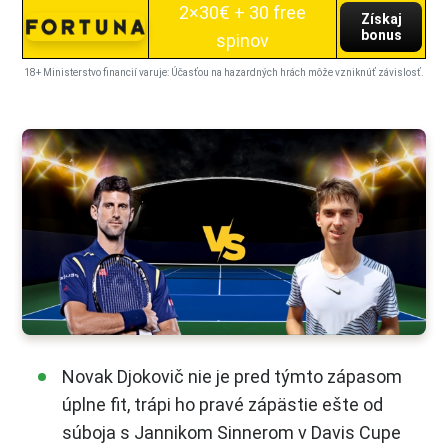
2×30€ + 30 free
Získaj
bonus
spinov
18+ Ministerstvo financií varuje: Účasťou na hazardných hrách môže vzniknúť závislosť.
Novak Djokovič nie je pred týmto zápasom
úplne fit, trápi ho pravé zápästie ešte od
súboja s Jannikom Sinnerom v Davis Cupe