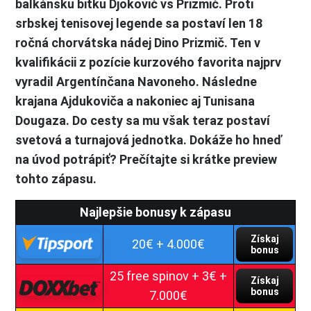
balkánsku bitku Djokovič vs Prizmič. Proti
srbskej tenisovej legende sa postaví len 18
ročná chorvátska nádej Dino Prizmič. Ten v
kvalifikácii z pozície kurzového favorita najprv
vyradil Argentínčana Navoneho. Následne
krajana Ajdukoviča a nakoniec aj Tunisana
Dougaza. Do cesty sa mu však teraz postaví
svetová a turnajová jednotka. Dokáže ho hneď
na úvod potrápiť? Prečítajte si krátke preview
tohto zápasu.
Najlepšie bonusy k zápasu
Získaj
20€ + 4.000€
bonus
25 free spinov + 3€ +
Získaj
bonus
7.000€