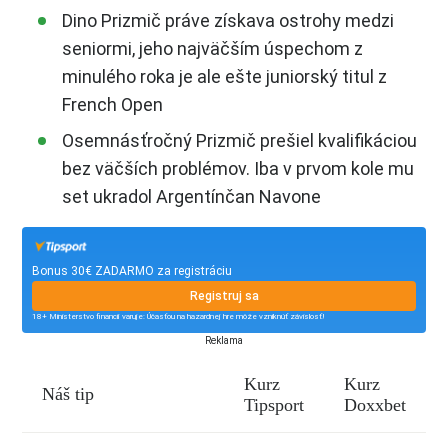
Dino Prizmič práve získava ostrohy medzi
seniormi, jeho najväčším úspechom z
minulého roka je ale ešte juniorský titul z
French Open
Osemnásťročný Prizmič prešiel kvalifikáciou
bez väčších problémov. Iba v prvom kole mu
set ukradol Argentínčan Navone
Bonus 30€ ZADARMO za registráciu
Registruj sa
18+ Ministerstvo financií varuje: Účasťou na hazardnej hre môže vzniknúť závislosť!
Reklama
Kurz
Kurz
Náš tip
Tipsport
Doxxbet