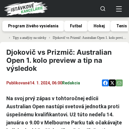
Program živého vysielania
Futbal
Hokej
Tenis
Tipy a analýzy na stávky
Djokovič vs Prizmič: Australian Open 1. kolo preview a tip na výsledok
Djokovič vs Prizmič: Australian
Open 1. kolo preview a tip na
výsledok
Publikované
14. 1. 2024, 06:00
Redakcia
Na svoj prvý zápas v tohtoročnej edícii
Australian Open nastúpi svetová jednotka proti
úspešnému kvalifikantovi. Už túto nedeľu 14.
januára o 9.00 v Melbourne Parku tak očakávajte