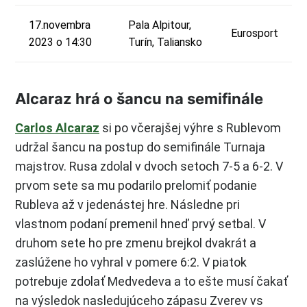
17.novembra
Pala Alpitour,
Eurosport
2023 o 14:30
Turín, Taliansko
Alcaraz hrá o šancu na semifinále
Carlos Alcaraz
si po včerajšej výhre s Rublevom
udržal šancu na postup do semifinále Turnaja
majstrov. Rusa zdolal v dvoch setoch 7-5 a 6-2. V
prvom sete sa mu podarilo prelomiť podanie
Rubleva až v jedenástej hre. Následne pri
vlastnom podaní premenil hneď prvý setbal. V
druhom sete ho pre zmenu brejkol dvakrát a
zaslúžene ho vyhral v pomere 6:2. V piatok
potrebuje zdolať Medvedeva a to ešte musí čakať
na výsledok nasledujúceho zápasu Zverev vs