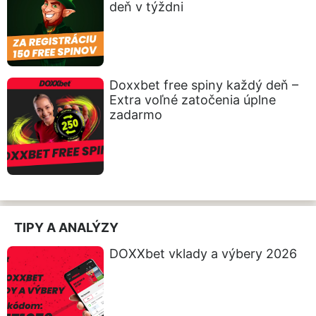
deň v týždni
Doxxbet free spiny každý deň –
Extra voľné zatočenia úplne
zadarmo
TIPY A ANALÝZY
DOXXbet vklady a výbery 2026