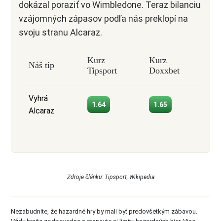
dokázal poraziť vo Wimbledone. Teraz bilanciu
vzájomných zápasov podľa nás preklopí na
svoju stranu Alcaraz.
Kurz
Kurz
Náš tip
Tipsport
Doxxbet
Vyhrá
1.64
1.65
Alcaraz
Zdroje článku: Tipsport, Wikipedia
Nezabudnite, že hazardné hry by mali byť predovšetkým zábavou.