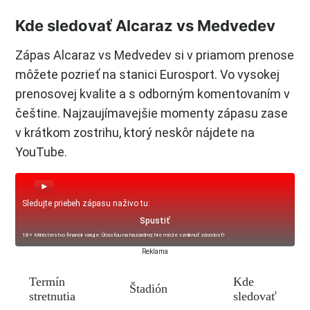
Kde sledovať Alcaraz vs Medvedev
Zápas Alcaraz vs Medvedev si v priamom prenose
môžete pozrieť na stanici Eurosport. Vo vysokej
prenosovej kvalite a s odborným komentovaním v
češtine. Najzaujímavejšie momenty zápasu zase
v krátkom zostrihu, ktorý neskôr nájdete na
YouTube.
Sledujte priebeh zápasu naživo tu:
Spustiť
18+ Ministerstvo financií varuje: Účasťou na hazardnej hre môže vzniknúť závislosť!
Reklama
Termín
Kde
Štadión
stretnutia
sledovať