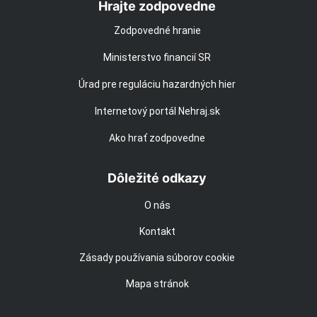
Hrajte zodpovedne
Zodpovedné hranie
Ministerstvo financií SR
Úrad pre reguláciu hazardných hier
Internetový portál Nehraj.sk
Ako hrať zodpovedne
Dôležité odkazy
O nás
Kontakt
Zásady používania súborov cookie
Mapa stránok