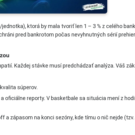
jednotka), ktorá by mala tvoriť len 1 – 3 % z celého bank
ochráni pred bankrotom počas nevyhnutných sérií prehier,
ýzou
patií. Každej stávke musí predchádzať analýza. Váš zá
 kvalita súperov.
 a oficiálne reporty. V basketbale sa situácia mení z hod
f a zápasom na konci sezóny, kde tímu o nič nejde (tzv. 