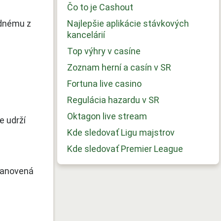
Čo to je Cashout
Najlepšie aplikácie stávkových
ednému z
kancelárií
Top výhry v casíne
Zoznam herní a casín v SR
Fortuna live casino
Regulácia hazardu v SR
Oktagon live stream
e udrží
Kde sledovať Ligu majstrov
Kde sledovať Premier League
tanovená