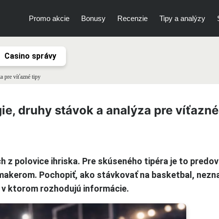
Promo akcie
Bonusy
Recenzie
Tipy a analýzy
Casino správy
a pre víťazné tipy
ie, druhy stávok a analýza pre víťazné
h z polovice ihriska. Pre skúseného tipéra je to pred
akerom. Pochopiť, ako stávkovať na basketbal, nezn
, v ktorom rozhodujú informácie.