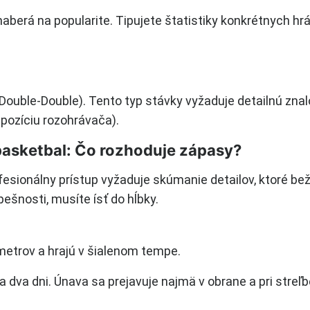
aberá na popularite. Tipujete štatistiky konkrétnych hr
ouble-Double). Tento typ stávky vyžaduje detailnú znal
pozíciu rozohrávača).
basketbal: Čo rozhoduje zápasy?
fesionálny prístup vyžaduje skúmanie detailov, ktoré bež
ešnosti, musíte ísť do hĺbky.
ometrov a hrajú v šialenom tempe.
 dva dni. Únava sa prejavuje najmä v obrane a pri streľb