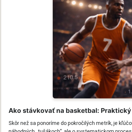
Ako stávkovať na basketbal: Praktický
Skôr než sa ponoríme do pokročilých metrík, je kľúčo
náhodných „tušákoch“, ale o systematickom proces