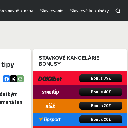
Srovnávač kurzov
Stávkovanie
Stávkové kalkulačky
STÁVKOVÉ KANCELÁRIE
 tipy
BONUSY
Bonus 35€
Bonus 40€
ovšetkým
amená len
Bonus 20€
Bonus 20€