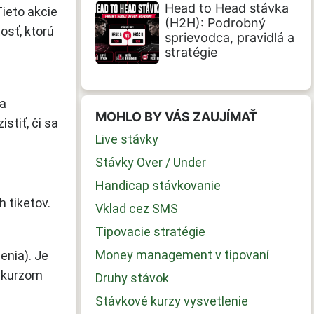
Head to Head stávka
ieto akcie
(H2H): Podrobný
osť, ktorú
sprievodca, pravidlá a
stratégie
 a
MOHLO BY VÁS ZAUJÍMAŤ
zistiť, či sa
Live stávky
Stávky Over / Under
Handicap stávkovanie
h tiketov.
Vklad cez SMS
Tipovacie stratégie
Money management v tipovaní
enia). Je
s kurzom
Druhy stávok
Stávkové kurzy vysvetlenie