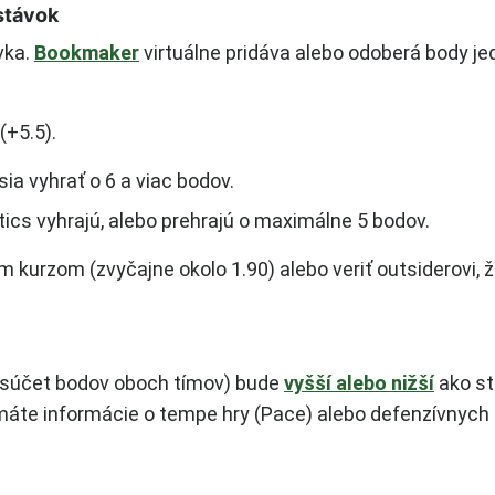
stávok
vka.
Bookmaker
virtuálne pridáva alebo odoberá body j
(+5.5).
ia vyhrať o 6 a viac bodov.
ltics vyhrajú, alebo prehrajú o maximálne 5 bodov.
 kurzom (zvyčajne okolo 1.90) alebo veriť outsiderovi, ž
e (súčet bodov oboch tímov) bude
vyšší alebo nižší
ako s
k máte informácie o tempe hry (Pace) alebo defenzívnych