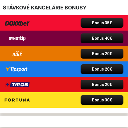
STÁVKOVÉ KANCELÁRIE BONUSY
Bonus 35€
Bonus 40€
Bonus 20€
Bonus 20€
Bonus 20€
Bonus 30€