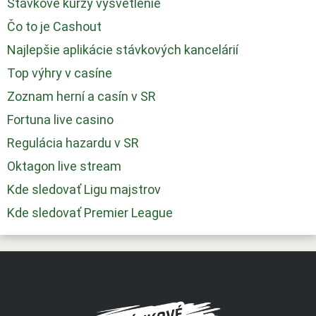
Stávkové kurzy vysvetlenie
Čo to je Cashout
Najlepšie aplikácie stávkových kancelárií
Top výhry v casíne
Zoznam herní a casín v SR
Fortuna live casino
Regulácia hazardu v SR
Oktagon live stream
Kde sledovať Ligu majstrov
Kde sledovať Premier League