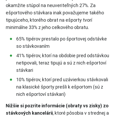
okamžite stúpol na neuveriteľných 27%. Za
ešportového stávkara inak považujeme takého
tipujúceho, ktorého obrat na ešporty tvorí
minimálne 33% z jeho celkového obratu.
65% tipérov prestalo po športovej odstávke
so stávkovaním
41% tipérov, ktorí na obdobie pred odstávkou
netipovali, teraz tipujú a sú z nich ešportoví
stávkari
10% tipérov, ktorí pred uzávierkou stávkovali
na klasické športy prešli k ešportom (sú z
nich ešportoví stávkari)
Nižšie si pozrite informácie (obraty vs zisky) zo
stávkových kancelárii
, ktoré pôsobia v strednej a