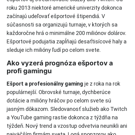
roku 2013 niektoré americké univerzity dokonca
začínajú udeľovať ešportové štipendiá. V
súčasnosti sa organizujú turnaje, v ktorých sa
každoročne hrá o minimálne 200 miliónov dolárov.
Ešportové podujatia zapĺňajú desaťtisícové haly a
sleduje ich milióny ľudí po celom svete.
Ako vyzerá prognóza ešportov a
profi gamingu
Ešport a profesionálny gaming
je z roka na rok
populárnejší. Obrovské turnaje, dychberúce
dotácie a milióny hráčov po celom svete sú
jasným dôkazom. Sledovanosť služieb ako Twitch
a YouTube gaming rastie dokonca z týždňa na
týždeň. Nový trend a vzostup odvetvia neunikli ani
najväčším firmám sveta. Logá sponzorov ako