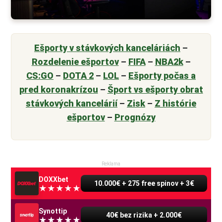
Ešporty v stávkových kanceláriách
–
Rozdelenie ešportov
–
FIFA
–
NBA2k
–
CS:GO
–
DOTA 2
–
LOL
–
Ešporty počas a
pred koronakrízou
–
Šport vs ešporty obrat
stávkových kancelárií
–
Zisk
–
Z histórie
ešportov
–
Prognózy
Reklama
DOXXbet
10.000€ + 275 free spinov + 3€
Synottip
40€ bez rizika + 2.000€