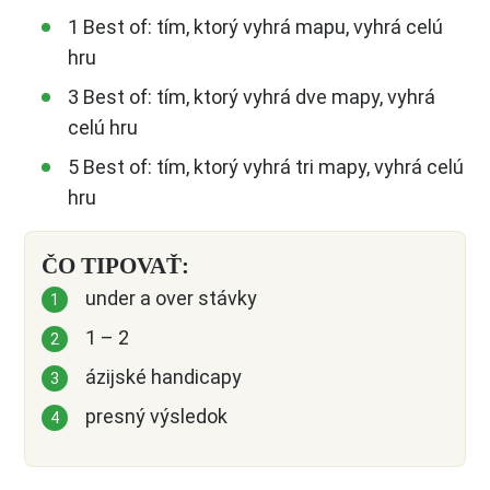
1 Best of: tím, ktorý vyhrá mapu, vyhrá celú
hru
3 Best of: tím, ktorý vyhrá dve mapy, vyhrá
celú hru
5 Best of: tím, ktorý vyhrá tri mapy, vyhrá celú
hru
ČO TIPOVAŤ:
under a over stávky
1 – 2
ázijské handicapy
presný výsledok