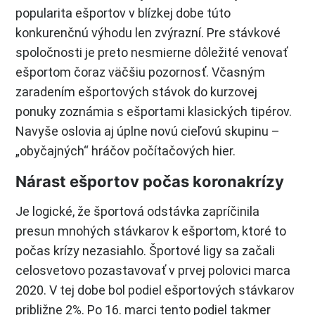
popularita ešportov v blízkej dobe túto
konkurenčnú výhodu len zvýrazní. Pre stávkové
spoločnosti je preto nesmierne dôležité venovať
ešportom čoraz väčšiu pozornosť. Včasným
zaradením ešportových stávok do kurzovej
ponuky zoznámia s ešportami klasických tipérov.
Navyše oslovia aj úplne novú cieľovú skupinu –
„obyčajných“ hráčov počítačových hier.
Nárast ešportov počas koronakrízy
Je logické, že športová odstávka zapríčinila
presun mnohých stávkarov k ešportom, ktoré to
počas krízy nezasiahlo. Športové ligy sa začali
celosvetovo pozastavovať v prvej polovici marca
2020. V tej dobe bol podiel ešportových stávkarov
približne 2%. Po 16. marci tento podiel takmer