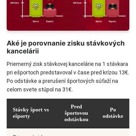
Aké je porovnanie zisku stávkových
kancelárii
Priemerný zisk stávkovej kancelárie na 1 stávkara
pri ešportoch predstavoval v čase pred krízou 13€.
Po odstávke a prerušení športových súťaží na
celom svete stúpol na 31€.
Pred
Stávky šport vs
Po
športovou
ešporty
odstávke
odstávkou