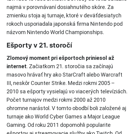
najmä v porovnávaní dosiahnutého skóre. Za
zmienku stoja aj turnaje, ktoré v deväťdesiatych
rokoch usporiadala japonská firma Nintendo pod
názvom Nintendo World Championships.
Ešporty v 21. storočí
Zlomový moment pri ešportoch priniesol až
internet
. Začiatkom 21. storočia sa začínajú
masovo hrávať hry ako StarCraft alebo Warcraft
III, neskôr Counter Strike. Medzi rokmi 2005 –
2010 sa ešporty vysielajú vo viacerých televíziách.
Počet turnajov medzi rokmi 2000 až 2010
ohromne narástol. V tomto obodbí boli založené aj
turnaje ako World Cyber Games a Major League
Gaming. Od roku 2011 dopomohli popularite
ešportov aj streamovacie služby ako Twitch. Od