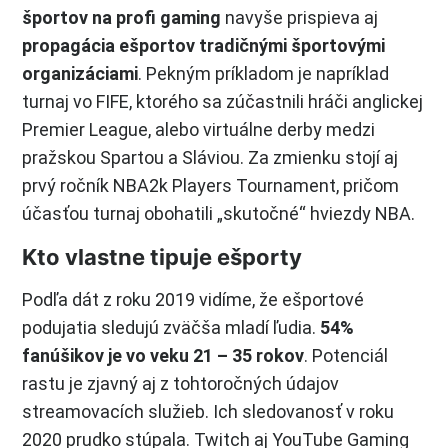
športov na profi gaming
navyše prispieva aj
propagácia ešportov tradičnými športovými
organizáciami
. Pekným príkladom je napríklad
turnaj vo FIFE, ktorého sa zúčastnili hráči anglickej
Premier League, alebo virtuálne derby medzi
pražskou Spartou a Sláviou. Za zmienku stojí aj
prvý ročník NBA2k Players Tournament, pričom
účasťou turnaj obohatili „skutočné“ hviezdy NBA.
Kto vlastne tipuje ešporty
Podľa dát z roku 2019 vidíme, že ešportové
podujatia sledujú zväčša mladí ľudia.
54%
fanúšikov je vo veku 21 – 35 rokov
. Potenciál
rastu je zjavný aj z tohtoročných údajov
streamovacích služieb. Ich sledovanosť v roku
2020 prudko stúpala. Twitch aj YouTube Gaming