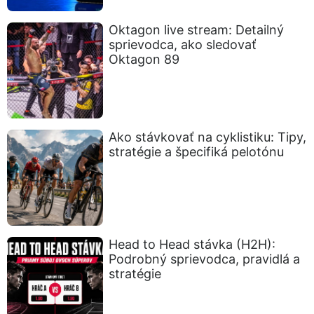
Oktagon live stream: Detailný
sprievodca, ako sledovať
Oktagon 89
Ako stávkovať na cyklistiku: Tipy,
stratégie a špecifiká pelotónu
Head to Head stávka (H2H):
Podrobný sprievodca, pravidlá a
stratégie