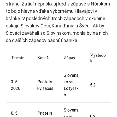
strane. Zatiaľ neprišlo, aj keď v zápase s Nórskom
to bolo hlavne vďaka výbornému Hlavajovi v
bránke. V posledných troch zápasoch v skupine
čakajú Slovákov Česi, Kanaďania a Švédi. Ak by
Slováci zaváhali so Slovinskom, mohla by na nich
do ďalších zápasov padnúť panika.
Výsledo
Termín
Súťaž
Zápas
k
Slovens
3. 5.
Priateľs
ko vs
5:2
2026
ký zápas
Lotyšsk
o
Slovens
8. 5.
Priateľs
ko vs
0:3