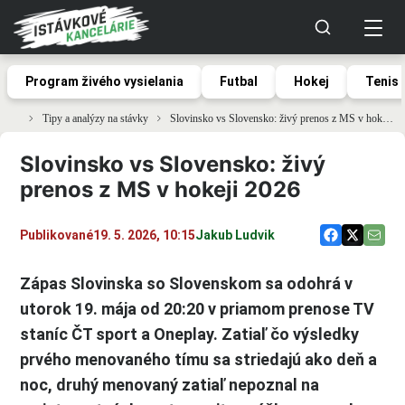
Program živého vysielania
Futbal
Hokej
Tenis
Tipy a analýzy na stávky
Slovinsko vs Slovensko: živý prenos z MS v hokeji 2026
Slovinsko vs Slovensko: živý
prenos z MS v hokeji 2026
Publikované
19. 5. 2026, 10:15
Jakub Ludvik
Zápas Slovinska so Slovenskom sa odohrá v
utorok 19. mája od 20:20 v priamom prenose TV
staníc ČT sport a Oneplay. Zatiaľ čo výsledky
prvého menovaného tímu sa striedajú ako deň a
noc, druhý menovaný zatiaľ nepoznal na