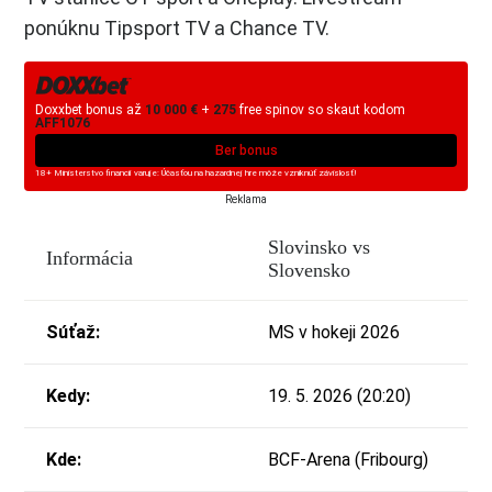
ponúknu Tipsport TV a Chance TV.
Doxxbet bonus až
10 000 €
+
275
free spinov so skaut kodom
AFF1076
Ber bonus
18+ Ministerstvo financií varuje: Účasťou na hazardnej hre môže vzniknúť závislosť!
Reklama
Slovinsko vs
Informácia
Slovensko
Súťaž:
MS v hokeji 2026
Kedy:
19. 5. 2026 (20:20)
Kde:
BCF-Arena (Fribourg)