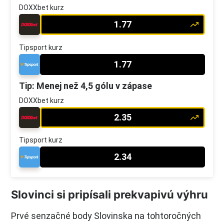
DOXXbet kurz
1.77
Tipsport kurz
1.77
Tip: Menej než 4,5 gólu v zápase
DOXXbet kurz
2.35
Tipsport kurz
2.34
Slovinci si pripísali prekvapivú výhru
Prvé senzačné body Slovinska na tohtoročných