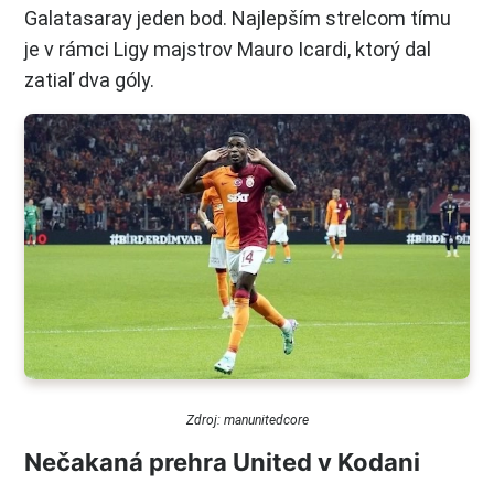
Galatasaray jeden bod. Najlepším strelcom tímu
je v rámci Ligy majstrov Mauro Icardi, ktorý dal
zatiaľ dva góly.
Zdroj: manunitedcore
Nečakaná prehra United v Kodani