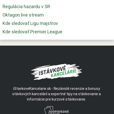
Regulácia hazardu v SR
Oktagon live stream
Kde sledovať Ligu majstrov
Kde sledovať Premier League
iStavkoveKancelarie.sk - Nezávislé recenzie a bonusy
stávkových kancelárií a expertné tipy na stávkovanie a
informácie pre kurzové stávkovanie.