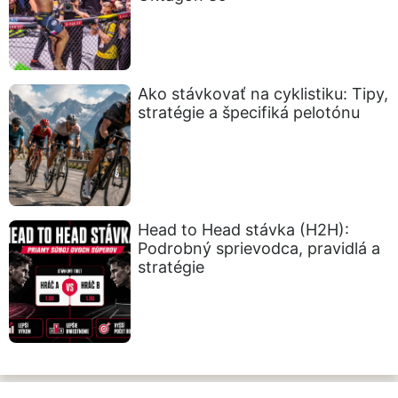
Ako stávkovať na cyklistiku: Tipy,
stratégie a špecifiká pelotónu
Head to Head stávka (H2H):
Podrobný sprievodca, pravidlá a
stratégie