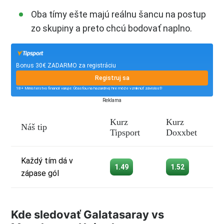
Oba tímy ešte majú reálnu šancu na postup
zo skupiny a preto chcú bodovať naplno.
Bonus 30€ ZADARMO za registráciu
Registruj sa
18+ Ministerstvo financií varuje: Účasťou na hazardnej hre môže vzniknúť závislosť!
Reklama
Kurz
Kurz
Náš tip
Tipsport
Doxxbet
Každý tím dá v
1.49
1.52
zápase gól
Kde sledovať Galatasaray vs