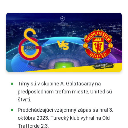
Tímy sú v skupine A. Galatasaray na
predposlednom treťom mieste, United sú
štvrtí.
Predchádzajúci vzájomný zápas sa hral 3.
októbra 2023. Turecký klub vyhral na Old
Trafforde 2:3.