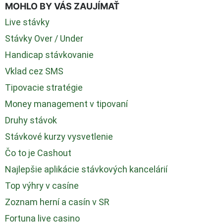
MOHLO BY VÁS ZAUJÍMAŤ
Live stávky
Stávky Over / Under
Handicap stávkovanie
Vklad cez SMS
Tipovacie stratégie
Money management v tipovaní
Druhy stávok
Stávkové kurzy vysvetlenie
Čo to je Cashout
Najlepšie aplikácie stávkových kancelárií
Top výhry v casíne
Zoznam herní a casín v SR
Fortuna live casino