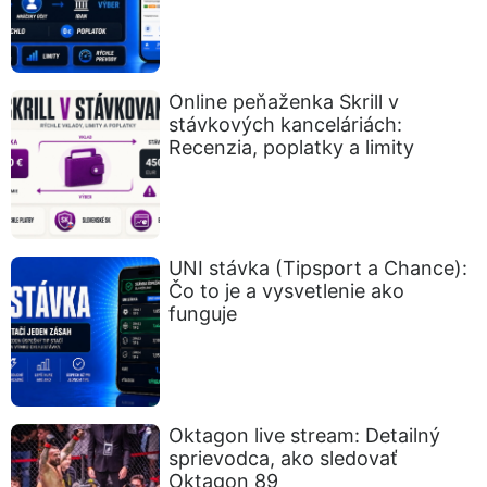
Online peňaženka Skrill v
stávkových kanceláriách:
Recenzia, poplatky a limity
UNI stávka (Tipsport a Chance):
Čo to je a vysvetlenie ako
funguje
Oktagon live stream: Detailný
sprievodca, ako sledovať
Oktagon 89