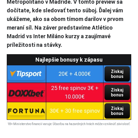
Metropolitano v Madride. V tomto preview sa
dočítate, kde sledovať tento súboj. Ďalej vám
ukážeme, ako sa obom tímom darilov v prvom
meraní síl. Na záver predstavíme Atlético
Madrid vs Inter Miláno kurzy a zaujímavé
príležitosti na stávky.
Najlepšie bonusy k zápasu
Získaj
20€ + 4.000€
bonus
25 free spinov 3€ +
Získaj
bonus
10.000€
Získaj
30€ + 30 free spinov
bonus
18+ Ministerstvo financií varuje: Účasťou na hazardných hrách môže vzniknúť závislosť.