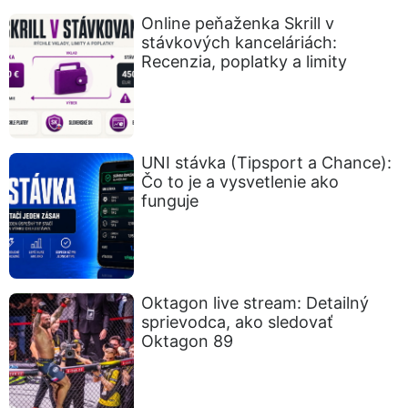
Online peňaženka Skrill v
stávkových kanceláriách:
Recenzia, poplatky a limity
UNI stávka (Tipsport a Chance):
Čo to je a vysvetlenie ako
funguje
Oktagon live stream: Detailný
sprievodca, ako sledovať
Oktagon 89