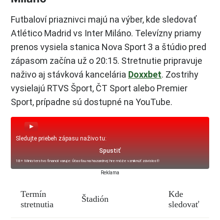
Futbaloví priaznivci majú na výber, kde sledovať
Atlético Madrid vs Inter Miláno. Televízny priamy
prenos vysiela stanica Nova Sport 3 a štúdio pred
zápasom začína už o 20:15. Stretnutie pripravuje
naživo aj stávková kancelária
Doxxbet
. Zostrihy
vysielajú RTVS Šport, ČT Sport alebo Premier
Sport, prípadne sú dostupné na YouTube.
Sledujte priebeh zápasu naživo tu:
Spustiť
18+ Ministerstvo financií varuje: Účasťou na hazardnej hre môže vzniknúť závislosť!
Reklama
Termín
Kde
Štadión
stretnutia
sledovať