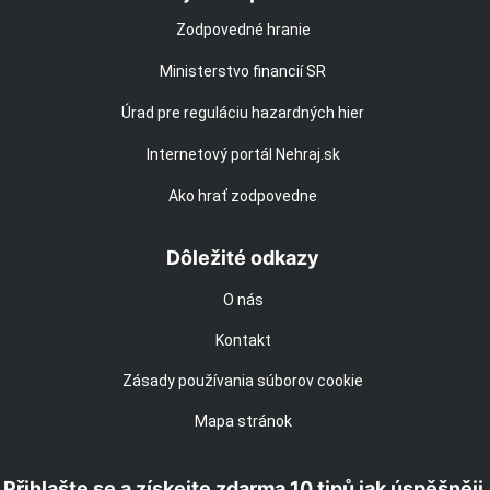
Zodpovedné hranie
Ministerstvo financií SR
Úrad pre reguláciu hazardných hier
Internetový portál Nehraj.sk
Ako hrať zodpovedne
Dôležité odkazy
O nás
Kontakt
Zásady používania súborov cookie
Mapa stránok
Přihlašte se a získejte zdarma 10 tipů jak úspěšněji