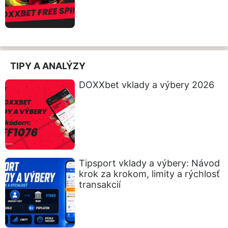
TIPY A ANALÝZY
DOXXbet vklady a výbery 2026
Tipsport vklady a výbery: Návod
krok za krokom, limity a rýchlosť
transakcií