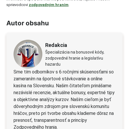
sprievodcovi
zodpovedným hraním
.
Autor obsahu
Redakcia
Špecializácia na bonusové kódy,
zodpovedné hranie a legislatívu
hazardu
Sme tím odborníkov s 6 ročnými skúsenosťami so
zameraním na športové stávkovanie a online
kasína na Slovensku. Našim čitateľom prinášame
nezávislé recenzie, aktuálne bonusy, expertné tipy
a objektívne analýzy kurzov. Naším cieľom je byť
dôveryhodným zdrojom pre slovenskú komunitu
hráčov, preto pri tvorbe obsahu kladieme dôraz na
presnosť, transparentnosť a princípy
Zodpovedného hrania.