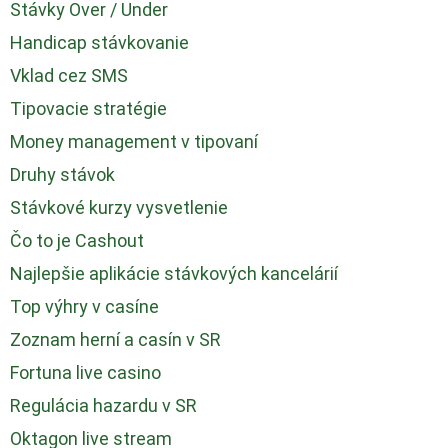
Stávky Over / Under
Handicap stávkovanie
Vklad cez SMS
Tipovacie stratégie
Money management v tipovaní
Druhy stávok
Stávkové kurzy vysvetlenie
Čo to je Cashout
Najlepšie aplikácie stávkových kancelárií
Top výhry v casíne
Zoznam herní a casín v SR
Fortuna live casino
Regulácia hazardu v SR
Oktagon live stream