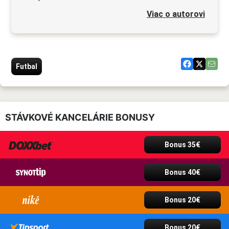
Viac o autorovi
Futbal
STÁVKOVÉ KANCELÁRIE BONUSY
Bonus 35€
Bonus 40€
Bonus 20€
Bonus 20€