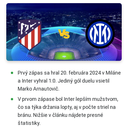
Prvý zápas sa hral 20. februára 2024 v Miláne
a Inter vyhral 1:0. Jediný gól duelu vsietil
Marko Arnautovič.
V prvom zápase bol Inter lepším mužstvom,
čo sa týka držania lopty, aj v počte striel na
bránu. Nižšie v článku nájdete presné
štatistiky.