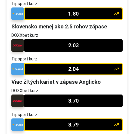
Tipsport kurz
1.80
Slovensko menej ako 2.5 rohov zápase
DOXXbet kurz
2.03
Tipsport kurz
2.04
Viac žltých kariet v zápase Anglicko
DOXXbet kurz
3.70
Tipsport kurz
3.79