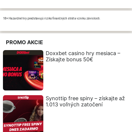
18+ Hazardné hry predstavujú riziko finančných strát a vzniku závislosti.
PROMO AKCIE
Doxxbet casino hry mesiaca –
Získajte bonus 50€
Synottip free spiny – získajte až
1.013 voľných zatočení