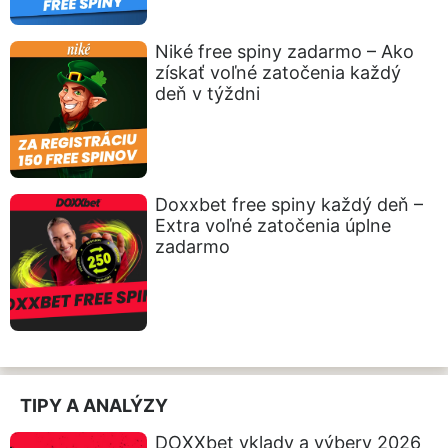
Niké free spiny zadarmo – Ako
získať voľné zatočenia každý
deň v týždni
Doxxbet free spiny každý deň –
Extra voľné zatočenia úplne
zadarmo
TIPY A ANALÝZY
DOXXbet vklady a výbery 2026