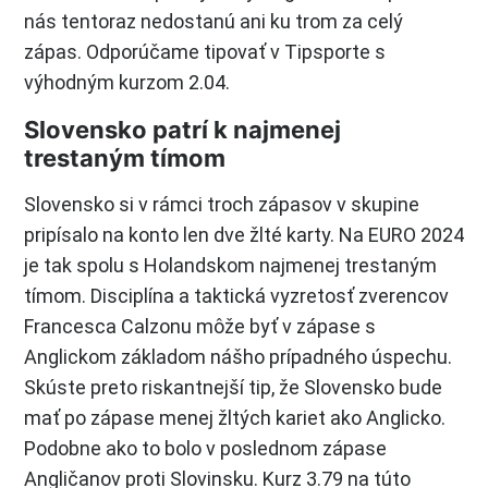
nás tentoraz nedostanú ani ku trom za celý
zápas. Odporúčame tipovať v Tipsporte s
výhodným kurzom 2.04.
Slovensko patrí k najmenej
trestaným tímom
Slovensko si v rámci troch zápasov v skupine
pripísalo na konto len dve žlté karty. Na EURO 2024
je tak spolu s Holandskom najmenej trestaným
tímom. Disciplína a taktická vyzretosť zverencov
Francesca Calzonu môže byť v zápase s
Anglickom základom nášho prípadného úspechu.
Skúste preto riskantnejší tip, že Slovensko bude
mať po zápase menej žltých kariet ako Anglicko.
Podobne ako to bolo v poslednom zápase
Angličanov proti Slovinsku. Kurz 3.79 na túto