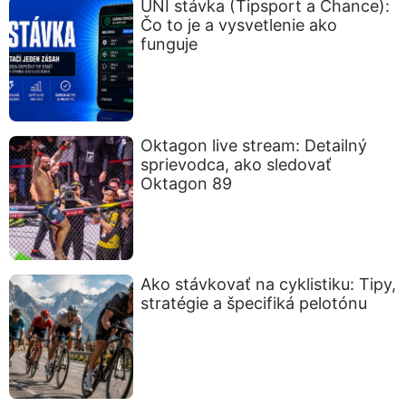
UNI stávka (Tipsport a Chance):
Čo to je a vysvetlenie ako
funguje
Oktagon live stream: Detailný
sprievodca, ako sledovať
Oktagon 89
Ako stávkovať na cyklistiku: Tipy,
stratégie a špecifiká pelotónu