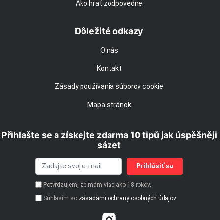
Ako hrať zodpovedne
Dôležité odkazy
O nás
Kontakt
Zásady používania súborov cookie
Mapa stránok
Přihlašte se a získejte zdarma 10 tipů jak úspěšněji
sázet
Potvrdzujem, že mám viac ako 18 rokov.
Súhlasím so
zásadami ochrany osobných údajov.