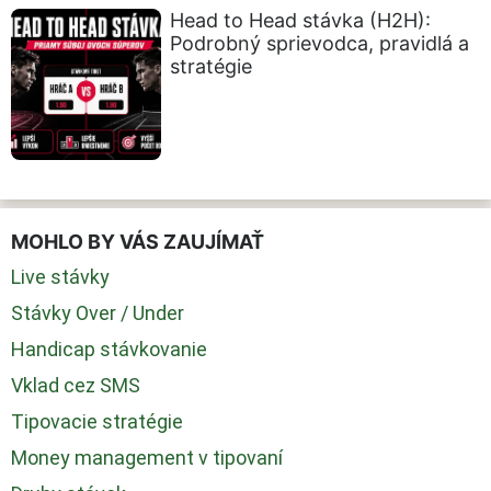
Head to Head stávka (H2H):
Podrobný sprievodca, pravidlá a
stratégie
MOHLO BY VÁS ZAUJÍMAŤ
Live stávky
Stávky Over / Under
Handicap stávkovanie
Vklad cez SMS
Tipovacie stratégie
Money management v tipovaní