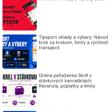
Tipsport vklady a výbery: Návod
krok za krokom, limity a rýchlosť
transakcií
Online peňaženka Skrill v
stávkových kanceláriách:
Recenzia, poplatky a limity