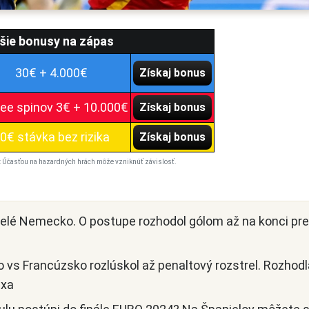
šie bonusy na zápas
30€ + 4.000€
Získaj bonus
ree spinov 3€ + 10.000€
Získaj bonus
0€ stávka bez rizika
Získaj bonus
je: Účasťou na hazardných hrách môže vzniknúť závislosť.
 celé Nemecko. O postupe rozhodol gólom až na konci pre
 vs Francúzsko rozlúskol až penaltový rozstrel. Rozhodl
ixa