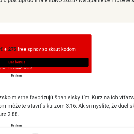
tulu postúpi do finále EURO 2024? Na Španielov môžete st
 €
+
275
free spinov so skaut kodom
Ber bonus
ej hre môže vzniknúť závislosť!
Reklama
ko mierne favorizujú španielsky tím. Kurz na ich víťazs
m môžete staviť s kurzom 3.16. Ak si myslíte, že duel s
urz 2.88.
Reklama