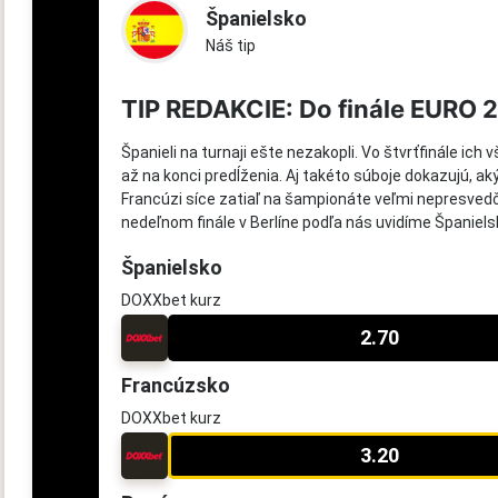
Španielsko
Náš tip
TIP REDAKCIE: Do finále EURO 
Španieli na turnaji ešte nezakopli. Vo štvrťfinále i
až na konci predĺženia. Aj takéto súboje dokazujú, ak
Francúzi síce zatiaľ na šampionáte veľmi nepresvedči
nedeľnom finále v Berlíne podľa nás uvidíme Španielsk
Španielsko
DOXXbet kurz
2.70
Francúzsko
DOXXbet kurz
3.20