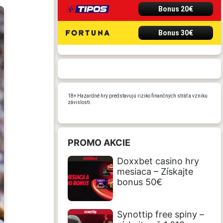
Bonus 20€
Bonus 30€
18+ Hazardné hry predstavujú riziko finančných strát a vzniku
závislosti.
PROMO AKCIE
Doxxbet casino hry
mesiaca – Získajte
bonus 50€
Synottip free spiny –