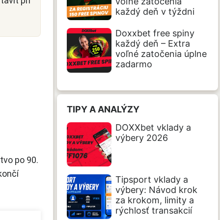
aviť pri
voľné zatočenia
každý deň v týždni
Doxxbet free spiny
každý deň – Extra
voľné zatočenia úplne
zadarmo
TIPY A ANALÝZY
DOXXbet vklady a
výbery 2026
tvo po 90.
končí
Tipsport vklady a
výbery: Návod krok
za krokom, limity a
rýchlosť transakcií