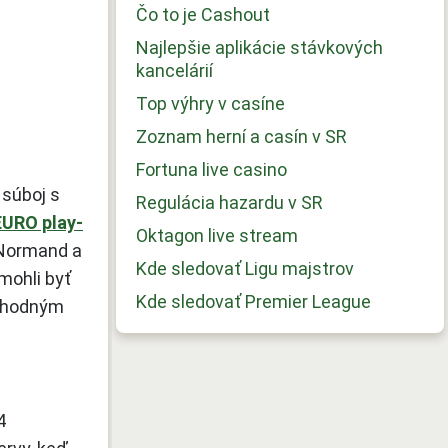
Čo to je Cashout
Najlepšie aplikácie stávkových
kancelárií
Top výhry v casíne
Zoznam herní a casín v SR
Fortuna live casino
 súboj s
Regulácia hazardu v SR
EURO play-
Oktagon live stream
e Normand a
Kde sledovať Ligu majstrov
mohli byť
Kde sledovať Premier League
výhodným
4