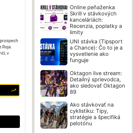
Online peňaženka
Skrill v stávkových
kanceláriách:
Recenzia, poplatky a
limity
UNI stávka (Tipsport
j prospech
a Chance): Čo to je a
e Roja.
vysvetlenie ako
čí, v
funguje
Oktagon live stream:
Detailný sprievodca,
ako sledovať Oktagon
89
Ako stávkovať na
cyklistiku: Tipy,
stratégie a špecifiká
pelotónu