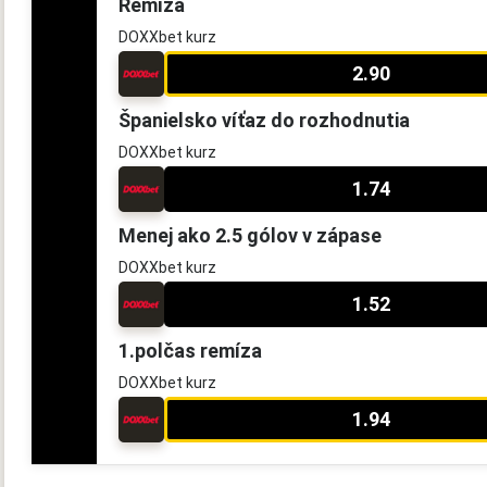
Remíza
DOXXbet kurz
2.90
Španielsko víťaz do rozhodnutia
DOXXbet kurz
1.74
Menej ako 2.5 gólov v zápase
DOXXbet kurz
1.52
1.polčas remíza
DOXXbet kurz
1.94