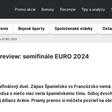
Promo akcie
Bonusy
Recenzie
Tipy a analýzy
Tenis
Bojové športy
Spoločenské stávky
Osta
ále EURO 2024
preview: semifinále EURO 2024
mifinálový duel. Zápas Španielsko vs Francúzsko nemá
edsa o niečo viac veria španielskemu tímu. Súboj dvoc
 Allianz Aréne. Priamy prenos si môžete pozrieť na o