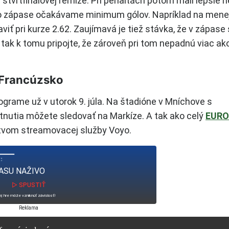
ej štvrťfinálovej remíze. Pri penaltách potom mali lepšie n
mto zápase očakávame minimum gólov. Napríklad na menej
iť pri kurze 2.62. Zaujímavá je tiež stávka, že v zápase
, tak k tomu pripojte, že zároveň pri tom nepadnú viac ak
 Francúzsko
ograme už v utorok 9. júla. Na štadióne v Mníchove s
nutia môžete sledovať na Markíze. A tak ako celý
EURO
ctvom streamovacej služby Voyo.
ASU NAŽIVO
▷ SPUSTIŤ
ej hre môže vzniknúť závislosť!
Reklama