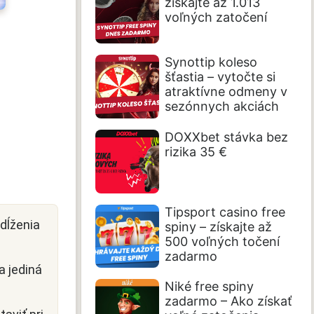
získajte až 1.013
voľných zatočení
Synottip koleso
šťastia – vytočte si
atraktívne odmeny v
sezónnych akciách
DOXXbet stávka bez
rizika 35 €
Tipsport casino free
dĺženia
spiny – získajte až
500 voľných točení
zadarmo
a jediná
Niké free spiny
zadarmo – Ako získať