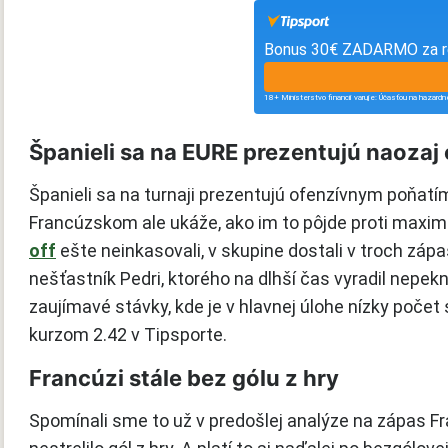
Bonus 30€ ZADARMO za re
18+ Ministerstvo financií varuje: Účasťou na hazardn
Španieli sa na EURE prezentujú naozaj
Španieli sa na turnaji prezentujú ofenzívnym poňatím 
Francúzskom ale ukáže, ako im to pôjde proti maxim
off
ešte neinkasovali, v skupine dostali v troch záp
nešťastník Pedri, ktorého na dlhší čas vyradil nepe
zaujímavé stávky, kde je v hlavnej úlohe nízky počet
kurzom 2.42 v Tipsporte.
Francúzi stále bez gólu z hry
Spomínali sme to už v predošlej analýze na zápas 