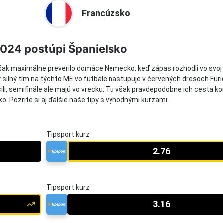
Francúzsko
2024 postúpi Španielsko
ch však maximálne preverilo domáce Nemecko, keď zápas rozhodli vo svo
ý silný tím na týchto ME vo futbale nastupuje v červených dresoch Furi
li, semifinále ale majú vo vrecku. Tu však pravdepodobne ich cesta kon
o. Pozrite si aj ďalšie naše tipy s výhodnými kurzami:
Tipsport kurz
2.76
Tipsport kurz
3.16