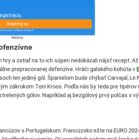
gistráciu
Registruj sa
ej hre môže vzniknúť závislosť!
Reklama
 ofenzívne
hry a zatiaľ na to ich súperi nedokázali nájsť recept. Až
álne prepracovanej defenzíve. Hráči galského kohúta v
asoch len jediný gól. Španielom bude chýbať Carvajal, L
kným zákrokom Toni Kroos. Podľa nás by teda pre tipérov 
 strelených gólov. Napríklad aj bezgólový prvý polčas s 
Francúzov s Portugalskom. Francúzsko ešte na EURO 202