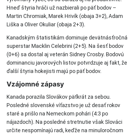
Hneď štyria hráči už nazbierali po päť bodov –
Martin Chromiak, Marek Hrivík (obaja 3+2), Adam
Liška a Oliver Okuliar (obaja 2+3).
Kanadským štatistikám dominuje devätnásťročná
superstar Macklin Celebrini (2+5). Na šesť bodov
(0+6) sa dostal aj veterán Sidney Crosby. Bodovú
dominanciu javorových listov potvrdzuje aj fakt, že
ďalší štyria hokejisti majú po päť bodov.
Vzájomné zápasy
Kanada porazila Slovákov päťkrát za sebou.
Posledné slovenské víťazstvo je už desať rokov
staré a prišlo na Nemeckom pohári (4:3 po
nájazdoch). Na posledné stretnutie však Slováci
určite nespomínajú radi, keďže na minuloročnom