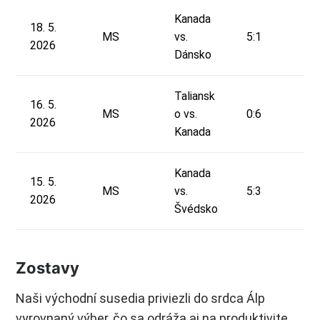
Kanada
18. 5.
MS
vs.
5:1
2026
Dánsko
Taliansk
16. 5.
MS
o vs.
0:6
2026
Kanada
Kanada
15. 5.
MS
vs.
5:3
2026
Švédsko
Zostavy
Naši východní susedia priviezli do srdca Álp
vyrovnaný výber, čo sa odráža aj na produktivite.