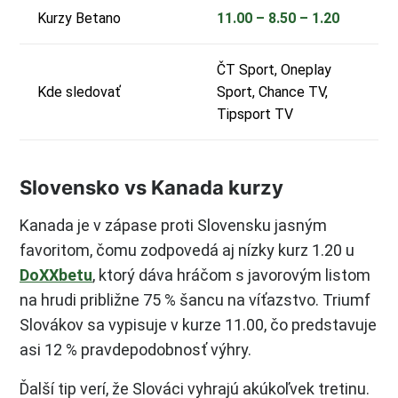
Kurzy Betano
11.00 – 8.50 – 1.20
ČT Sport, Oneplay
Kde sledovať
Sport, Chance TV,
Tipsport TV
Slovensko vs Kanada kurzy
Kanada je v zápase proti Slovensku jasným
favoritom, čomu zodpovedá aj nízky kurz 1.20 u
DoXXbetu
, ktorý dáva hráčom s javorovým listom
na hrudi približne 75 % šancu na víťazstvo. Triumf
Slovákov sa vypisuje v kurze 11.00, čo predstavuje
asi 12 % pravdepodobnosť výhry.
Ďalší tip verí, že Slováci vyhrajú akúkoľvek tretinu.