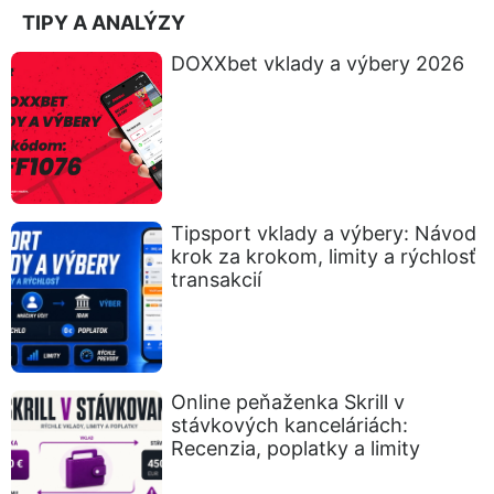
TIPY A ANALÝZY
DOXXbet vklady a výbery 2026
Tipsport vklady a výbery: Návod
krok za krokom, limity a rýchlosť
transakcií
Online peňaženka Skrill v
stávkových kanceláriách:
Recenzia, poplatky a limity