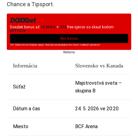
Chance a Tipsport.
Doxxbet bonus až
10 000 €
+
275
free spinov so skaut kodom
AFF1076
Ber bonus
18+ Ministerstvo financií varuje: Účasťou na hazardnej hre môže vzniknúť závislosť!
Reklama
Informácia
Slovensko vs Kanada
Majstrovstvá sveta –
Súťaž
skupina B
Dátum a čas
24. 5. 2026 ve 20:20
Miesto
BCF Arena