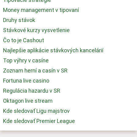
Money management v tipovaní
Druhy stávok
Stávkové kurzy vysvetlenie
Čo to je Cashout
Najlepšie aplikácie stávkových kancelárií
Top výhry v casíne
Zoznam herní a casín v SR
Fortuna live casino
Regulácia hazardu v SR
Oktagon live stream
Kde sledovať Ligu majstrov
Kde sledovať Premier League