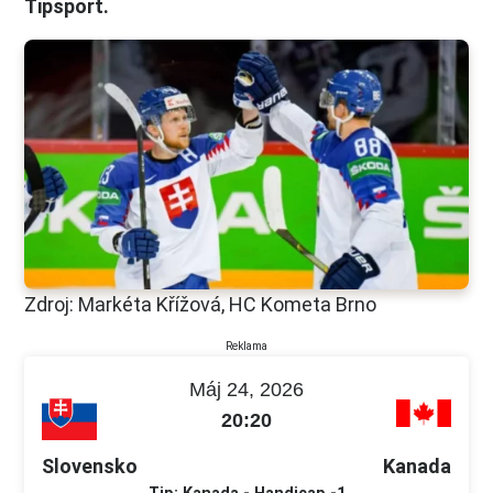
Tipsport.
Zdroj: Markéta Křížová, HC Kometa Brno
Reklama
Máj 24, 2026
20:20
Slovensko
Kanada