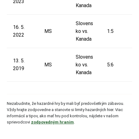
2023
Kanada
Slovens
16. 5.
MS
ko vs.
1:5
2022
Kanada
Slovens
13. 5.
MS
ko vs.
5:6
2019
Kanada
Nezabudnite, že hazardné hry by mali byť predovšetkým zábavou.
Vždy hrajte zodpovedne a stanovte si limity hazardných hier. Viac
informácií a tipov, ako mať hru pod kontrolou, nájdete v našom
sprievodcovi
zodpovedným hraním
.