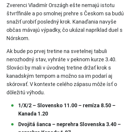
Zverenci Vladimír Országh ešte nemajú istotu
štvrťfinále a po smolnej prehre s Českom sa budú
snažiť urobiť posledný krok. Kanaďania navyše
občas mávajú výpadky, čo ukázal napríklad duel s
Nórskom.
Ak bude po prvej tretine na svetelnej tabuli
nerozhodný stav, vyhráte v peknom kurze 3.40.
Slováci by mali v úvodnej tretine držať krok s
kanadským tempom a možno sa im podarí aj
skórovať. V kontexte celého zápasu môže ísť o
dôležitú výhodu.
1/X/2 – Slovensko 11.00 – remíza 8.50 –
Kanada 1.20
Dvojitá šanca – neprehra Slovenska 3.40 –