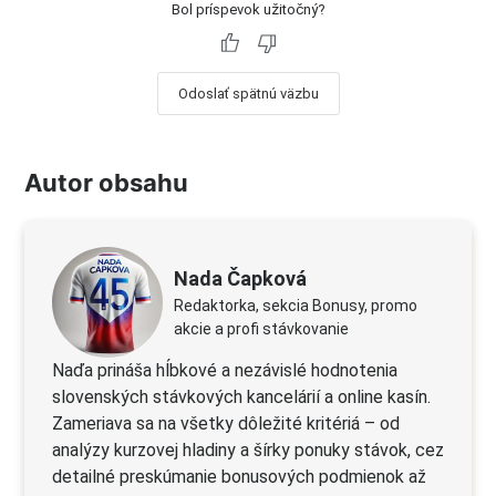
Bol príspevok užitočný?
Odoslať spätnú väzbu
Autor obsahu
Nada Čapková
Redaktorka, sekcia Bonusy, promo
akcie a profi stávkovanie
Naďa prináša hĺbkové a nezávislé hodnotenia
slovenských stávkových kancelárií a online kasín.
Zameriava sa na všetky dôležité kritériá – od
analýzy kurzovej hladiny a šírky ponuky stávok, cez
detailné preskúmanie bonusových podmienok až