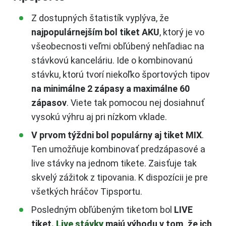
Z dostupných štatistík vyplýva, že
najpopulárnejším bol tiket AKU
, ktorý je vo
všeobecnosti veľmi obľúbený nehľadiac na
stávkovú kanceláriu. Ide o kombinovanú
stávku, ktorú tvorí niekoľko športových tipov
na minimálne 2 zápasy a maximálne 60
zápasov
. Viete tak pomocou nej dosiahnuť
vysokú výhru aj pri nízkom vklade.
V prvom týždni bol populárny aj tiket MIX
.
Ten umožňuje kombinovať predzápasové a
live stávky na jednom tikete. Zaisťuje tak
skvelý zážitok z tipovania. K dispozícii je pre
všetkých hráčov Tipsportu.
Posledným obľúbeným tiketom bol
LIVE
tiket.
Live stávky
majú výhodu v tom, že ich