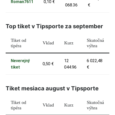
Roman7611
0,10 €
068.36
€
Top tiket v Tipsporte za september
Tiket od
Skutočná
Vklad
Kurz
tipéra
výhra
Neverejný
12
6 022,48
0,50 €
tiket
044.96
€
Tiket mesiaca august v Tipsporte
Tiket od
Skutočná
Vklad
Kurz
tipéra
výhra