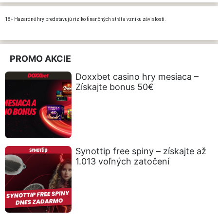
18+ Hazardné hry predstavujú riziko finančných strát a vzniku závislosti.
PROMO AKCIE
Doxxbet casino hry mesiaca –
Získajte bonus 50€
Synottip free spiny – získajte až
1.013 voľných zatočení