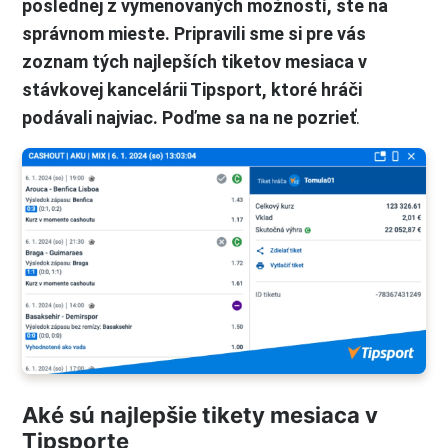
poslednej z vymenovaných možností, ste na
správnom mieste. Pripravili sme si pre vás
zoznam tých najlepších tiketov mesiaca v
stávkovej kancelárii Tipsport, ktoré hráči
podávali najviac. Poďme sa na ne pozrieť
.
Aké sú najlepšie tikety mesiaca v
Tipsporte