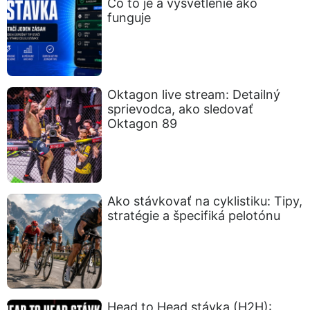
Čo to je a vysvetlenie ako
funguje
Oktagon live stream: Detailný
sprievodca, ako sledovať
Oktagon 89
Ako stávkovať na cyklistiku: Tipy,
stratégie a špecifiká pelotónu
Head to Head stávka (H2H):