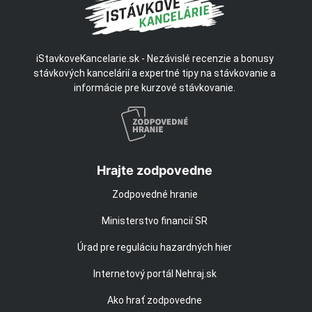
iStavkoveKancelarie.sk - Nezávislé recenzie a bonusy
stávkových kancelárií a expertné tipy na stávkovanie a
informácie pre kurzové stávkovanie.
Hrajte zodpovedne
Zodpovedné hranie
Ministerstvo financií SR
Úrad pre reguláciu hazardných hier
Internetový portál Nehraj.sk
Ako hrať zodpovedne