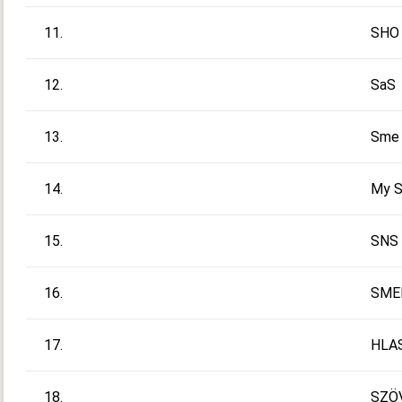
11.
SHO
12.
SaS
13.
Sme 
14.
My S
15.
SNS
16.
SME
17.
HLA
18.
SZÖ