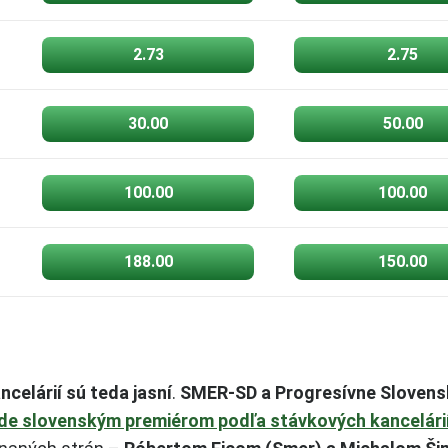
2.73
2.75
30.00
50.00
100.00
100.00
188.00
150.00
celárií sú teda jasní
.
SMER-SD a Progresívne Slovens
de slovenským premiérom podľa stávkových kancelári