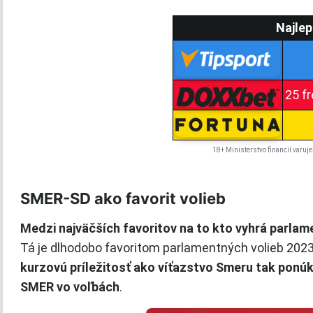
Najlep
25 f
18+ Ministerstvo financií varu
SMER-SD ako favorit volieb
Medzi najväčších favoritov na to kto vyhrá parlam
Tá je dlhodobo favoritom parlamentných volieb 202
kurzovú príležitosť ako víťazstvo Smeru tak ponúk
SMER vo voľbách
.