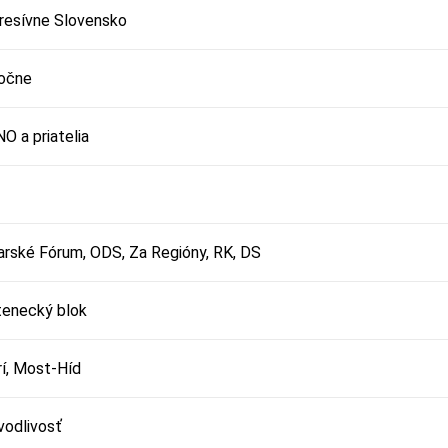
resívne Slovensko
očne
O a priatelia
rské Fórum, ODS, Za Regióny, RK, DS
tenecký blok
í, Most-Híd
vodlivosť