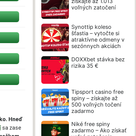
získajte až 1.013
voľných zatočení
Synottip koleso
šťastia – vytočte si
atraktívne odmeny v
sezónnych akciách
DOXXbet stávka bez
rizika 35 €
Tipsport casino free
spiny – získajte až
500 voľných točení
zadarmo
ko. Hneď
Niké free spiny
í
sa zase
zadarmo – Ako získať