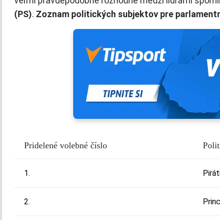
veľmi pravdepodobne rozhodne medzi lídrami spom
(PS)
.
Zoznam politických subjektov pre parlamentné
Pridelené volebné číslo
Polit
1.
Pirát
2.
Princ