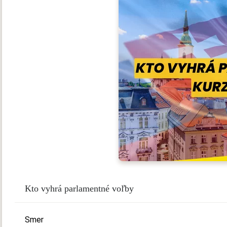
Kto vyhrá parlamentné voľby
Smer