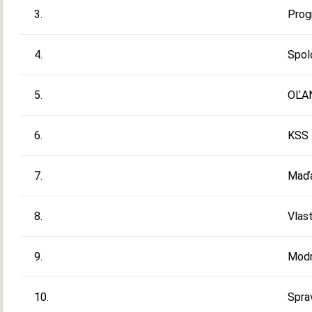
3.
Prog
4.
Spol
5.
OĽAN
6.
KSS
7.
Maďa
8.
Vlas
9.
Modr
10.
Spra