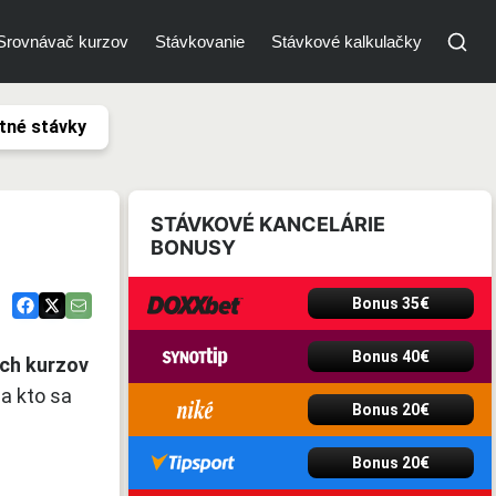
Srovnávač kurzov
Stávkovanie
Stávkové kalkulačky
tné stávky
STÁVKOVÉ KANCELÁRIE
BONUSY
Bonus 35€
Bonus 40€
ch kurzov
 a kto sa
Bonus 20€
Bonus 20€