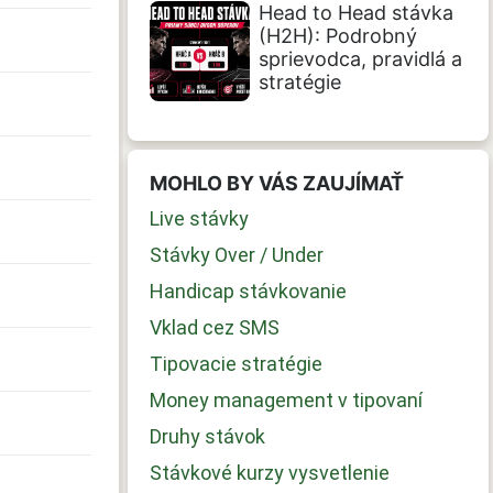
Head to Head stávka
(H2H): Podrobný
sprievodca, pravidlá a
stratégie
MOHLO BY VÁS ZAUJÍMAŤ
Live stávky
Stávky Over / Under
Handicap stávkovanie
Vklad cez SMS
Tipovacie stratégie
Money management v tipovaní
Druhy stávok
Stávkové kurzy vysvetlenie