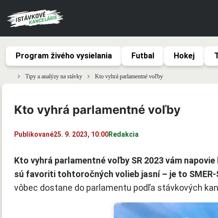
Program živého vysielania
Futbal
Hokej
Tipy a analýzy na stávky
Kto vyhrá parlamentné voľby
Kto vyhrá parlamentné voľby
Publikované
25. 9. 2023, 10:00
Redakcia
Kto vyhrá parlamentné voľby SR 2023 vám napovie 
sú favoriti tohtoročných volieb jasní – je to SME
vôbec dostane do parlamentu podľa stávkových kanc